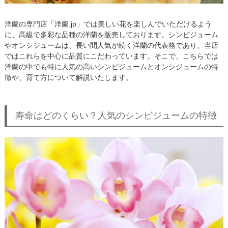
洋蘭の専門店「洋蘭.jp」では美しい花を楽しんでいただけるよう
に、高級で多彩な品種の洋蘭を販売しております。シンビジューム
やオンシジュームは、長い間人気が続く洋蘭の代表格であり、当店
ではこれらを中心に品質にこだわっています。そこで、こちらでは
洋蘭の中でも特に人気の高いシンビジュームとオンシジュームの特
徴や、育て方について解説いたします。
寿命はどのくらい？人気のシンビジュームの特徴