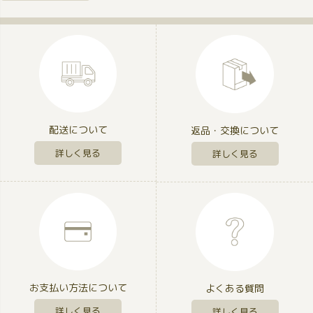
配送について
返品・交換について
詳しく見る
詳しく見る
お支払い方法について
よくある質問
詳しく見る
詳しく見る