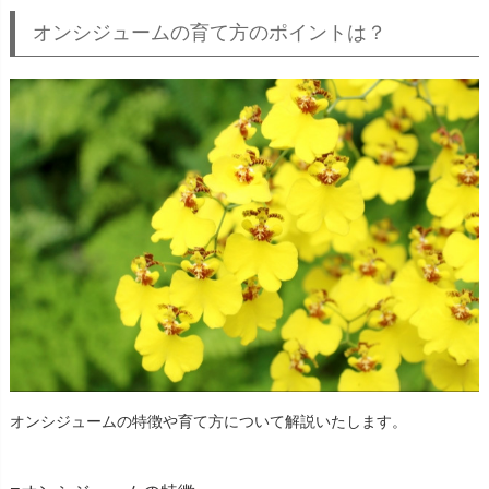
オンシジュームの育て方のポイントは？
オンシジュームの特徴や育て方について解説いたします。