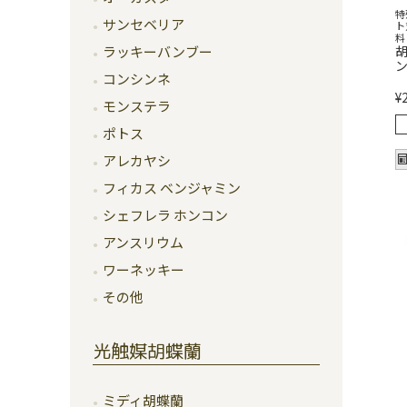
特
サンセベリア
ト
料
胡
ラッキーバンブー
ン
コンシンネ
¥
モンステラ
ポトス
アレカヤシ
フィカス ベンジャミン
シェフレラ ホンコン
アンスリウム
ワーネッキー
その他
光触媒胡蝶蘭
ミディ胡蝶蘭