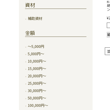
料
資材
胡
ン
¥
補助資材
金額
～5,000円
5,000円～
10,000円～
15,000円～
20,000円～
25,000円～
30,000円～
50,000円～
100,000円～