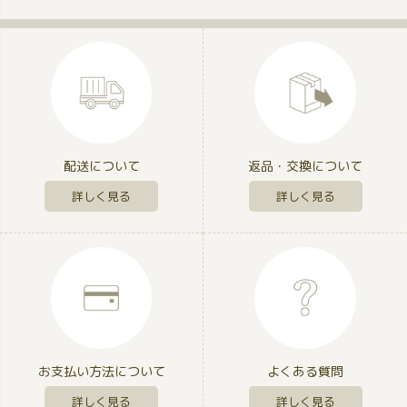
配送について
返品・交換について
詳しく見る
詳しく見る
お支払い方法について
よくある質問
詳しく見る
詳しく見る