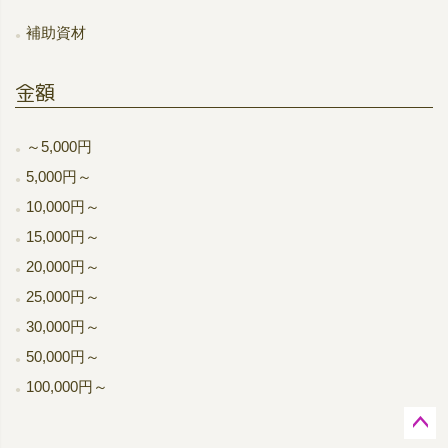
補助資材
金額
～5,000円
5,000円～
10,000円～
15,000円～
20,000円～
25,000円～
30,000円～
50,000円～
100,000円～