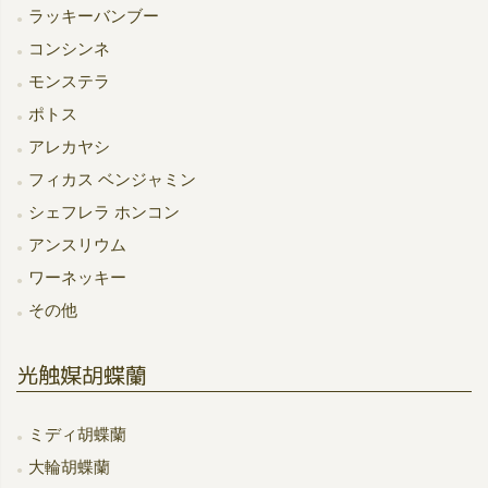
ラッキーバンブー
コンシンネ
モンステラ
ポトス
アレカヤシ
フィカス ベンジャミン
シェフレラ ホンコン
アンスリウム
ワーネッキー
その他
光触媒胡蝶蘭
ミディ胡蝶蘭
大輪胡蝶蘭