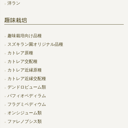
洋ラン
趣味栽培
趣味栽培向け品種
スズキラン園オリジナル品種
カトレア原種
カトレア交配種
カトレア近縁原種
カトレア近縁交配種
デンドロビューム類
パフィオペディラム
フラグミペディウム
オンシジューム類
ファレノプシス類