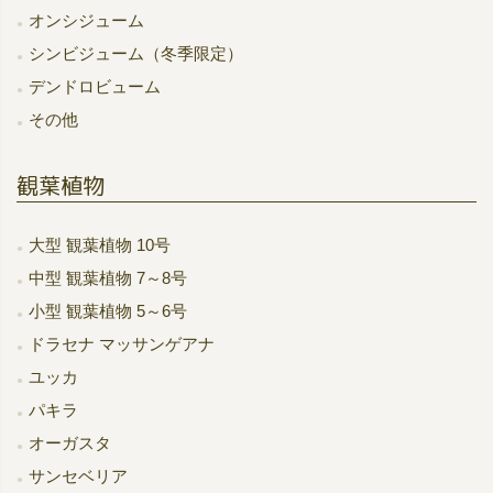
オンシジューム
シンビジューム（冬季限定）
デンドロビューム
その他
観葉植物
大型 観葉植物 10号
中型 観葉植物 7～8号
小型 観葉植物 5～6号
ドラセナ マッサンゲアナ
ユッカ
パキラ
オーガスタ
サンセベリア