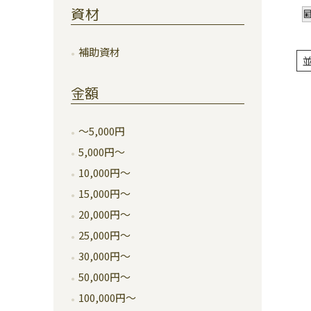
資材
補助資材
金額
～5,000円
5,000円～
10,000円～
15,000円～
20,000円～
25,000円～
30,000円～
50,000円～
100,000円～