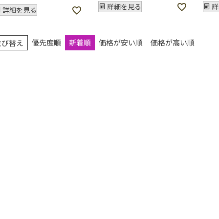
詳細を見る
詳
詳細を見る
優先度順
新着順
価格が安い順
価格が高い順
並び替え