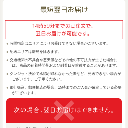
最短翌日お届け
14時59分までのご注文で、
翌日お届けが可能です。
時間指定はエリアによりお受けできない場合がございます。
配送エリアは離島を除きます。
交通機関の不具合や悪天候などその他の不可抗力が生じた場合に
は、商品の到着時間帯および到着日が前後することがあります。
クレジット決済で承認が取れなかった際など、発送できない場合が
ございます。ご了承ください。
銀行振込、郵便振込の場合、15時までのご入金が確定している必要
がございます。