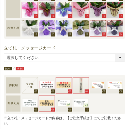
立て札・メッセージカード
※立て札・メッセージカードの内容は、【ご注文手続き】にてご記載くださ
い。