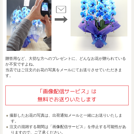
贈答用など、大切な方へのプレゼントに、どんなお花が贈られている
か不安ですよね。
当店ではご注文のお花の写真をメールにてお送りさせていただきま
す。
「画像配信サービス」は
無料でお送りいたします
撮影したお花の写真は、出荷通知メールと一緒にお送りいたしま
す。
注文の混雑する期間は「画像配信サービス」を停止する可能性があ
りますので、ご了承ください。