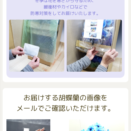
冬季は花を寒さから守るため、
緩衝材やカイロなどで
防寒対策をしてお届けいたします。
お届けする胡蝶蘭の画像を
メールでご確認いただけます。