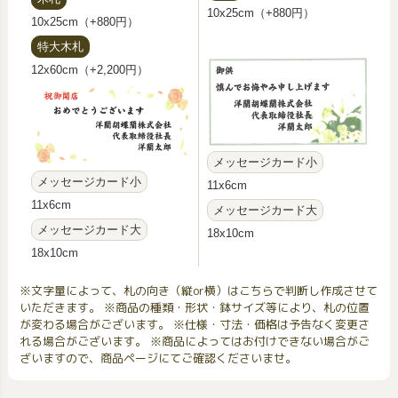
10x25cm（+880円）
10x25cm（+880円）
特大木札
12x60cm（+2,200円）
メッセージカード小
メッセージカード小
11x6cm
11x6cm
メッセージカード大
メッセージカード大
18x10cm
18x10cm
※文字量によって、札の向き（縦or横）はこちらで判断し作成させて
いただきます。 ※商品の種類・形状・鉢サイズ等により、札の位置
が変わる場合がございます。 ※仕様・寸法・価格は予告なく変更さ
れる場合がございます。 ※商品によってはお付けできない場合がご
ざいますので、商品ページにてご確認くださいませ。