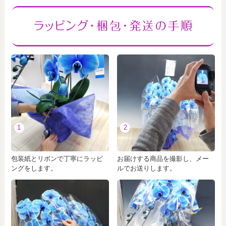
1
2
包装紙とリボンで丁寧にラッピ
お届けする商品を撮影し、メー
ングをします。
ルでお送りします。