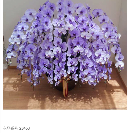
商品番号
23453