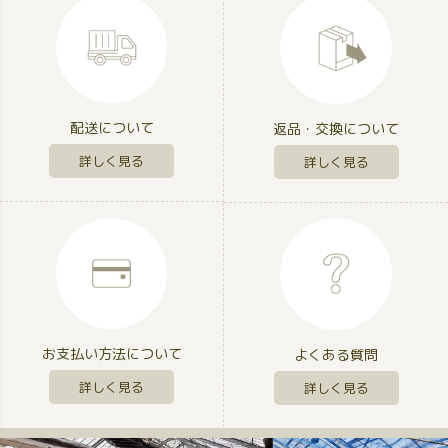
配送について
返品・交換について
詳しく見る
詳しく見る
お支払い方法について
よくある質問
詳しく見る
詳しく見る