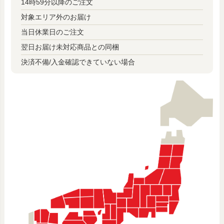
14時59分以降のご注文
対象エリア外のお届け
当日休業日のご注文
翌日お届け未対応商品との同梱
決済不備/入金確認できていない場合