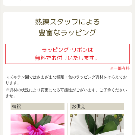
熟練スタッフによる
豊富なラッピング
ラッピング･リボンは
無料でお付けいたします。
※一部有料
スズキラン園ではさまざまな種類・色のラッピング資材をそろえてお
ります。
※資材の状況により変更になる可能性がございます。ご了承ください
ませ。
御祝
お供え