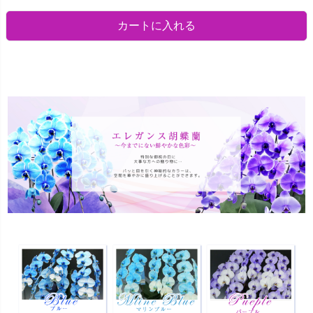
カートに入れる