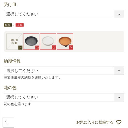
受け皿
納期情報
注文後最短の納期を連絡いたします。
花の色
花の色を選べます
お気に入りに登録する