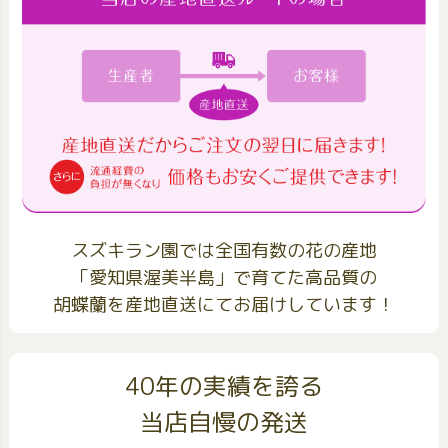
スズキラン園では全国有数の花の産地
「愛知県渥美半島」で育てた高品質の
胡蝶蘭を産地直送にてお届けしています！
40年の実績を誇る
当店自慢の発送