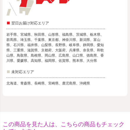
翌日お届け対応エリア
岩手県、宮城県、秋田県、山形県、福島県、茨城県、栃木県、
群馬県、埼玉県、千葉県、東京都、神奈川県、新潟県、富山
県、石川県、福井県、山梨県、長野県、岐阜県、静岡県、愛知
県、三重県、滋賀県、京都府、大阪府、兵庫県、奈良県、和歌
山県、鳥取県、島根県、岡山県、広島県、山口県、徳島県、香
川県、愛媛県、高知県、福岡県、佐賀県、熊本県、大分県
未対応エリア
北海道、青森県、長崎県、宮崎県、鹿児島県、沖縄県
この商品を見た人は、こちらの商品もチェック