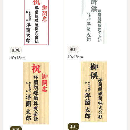
紙札
紙札
10x18cm
10x18cm
木札
木札