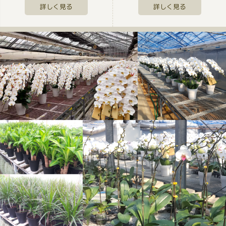
詳しく見る
詳しく見る