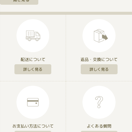
配送について
返品・交換について
詳しく見る
詳しく見る
お支払い方法について
よくある質問