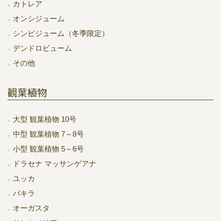
カトレア
オンシジューム
シンビジューム（冬季限定）
デンドロビューム
その他
観葉植物
大型 観葉植物 10号
中型 観葉植物 7～8号
小型 観葉植物 5～6号
ドラセナ マッサンゲアナ
ユッカ
パキラ
オーガスタ