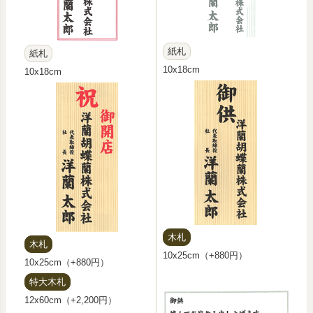
紙札
紙札
10x18cm
10x18cm
木札
木札
10x25cm（+880円）
10x25cm（+880円）
特大木札
12x60cm（+2,200円）