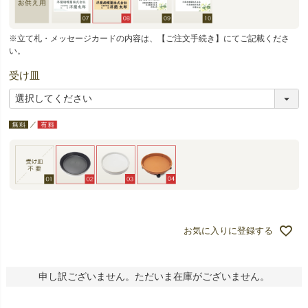
※立て札・メッセージカードの内容は、【ご注文手続き】にてご記載くださ
い。
受け皿
お気に入りに登録する
申し訳ございません。ただいま在庫がございません。