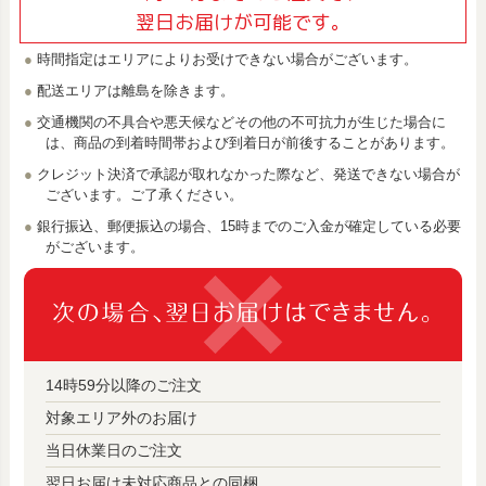
翌日お届けが可能です。
時間指定はエリアによりお受けできない場合がございます。
配送エリアは離島を除きます。
交通機関の不具合や悪天候などその他の不可抗力が生じた場合に
は、商品の到着時間帯および到着日が前後することがあります。
クレジット決済で承認が取れなかった際など、発送できない場合が
ございます。ご了承ください。
銀行振込、郵便振込の場合、15時までのご入金が確定している必要
がございます。
14時59分以降のご注文
対象エリア外のお届け
当日休業日のご注文
翌日お届け未対応商品との同梱