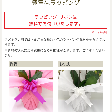
豊富なラッピング
ラッピング･リボンは
無料でお付けいたします。
※一部有料
スズキラン園ではさまざまな種類・色のラッピング資材をそろえてお
ります。
※資材の状況により変更になる可能性がございます。ご了承ください
ませ。
御祝
お供え