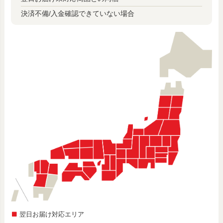
決済不備/入金確認できていない場合
翌日お届け対応エリア