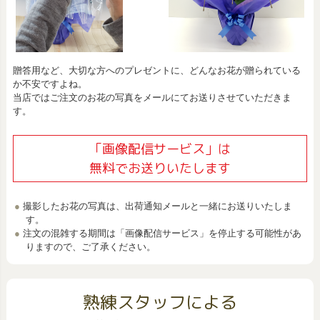
贈答用など、大切な方へのプレゼントに、どんなお花が贈られている
か不安ですよね。
当店ではご注文のお花の写真をメールにてお送りさせていただきま
す。
「画像配信サービス」は
無料でお送りいたします
撮影したお花の写真は、出荷通知メールと一緒にお送りいたしま
す。
注文の混雑する期間は「画像配信サービス」を停止する可能性があ
りますので、ご了承ください。
熟練スタッフによる