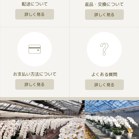
配送について
返品・交換について
詳しく見る
詳しく見る
お支払い方法について
よくある質問
詳しく見る
詳しく見る