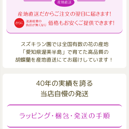
スズキラン園では全国有数の花の産地
「愛知県渥美半島」で育てた高品質の
胡蝶蘭を産地直送にてお届けしています！
40年の実績を誇る
当店自慢の発送