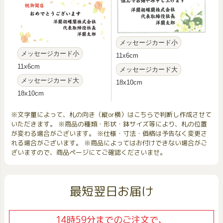
メッセージカード小
メッセージカード小
11x6cm
11x6cm
メッセージカード大
メッセージカード大
18x10cm
18x10cm
※文字量によって、札の向き（縦or横）はこちらで判断し作成させて
いただきます。 ※商品の種類・形状・鉢サイズ等により、札の位置
が変わる場合がございます。 ※仕様・寸法・価格は予告なく変更さ
れる場合がございます。 ※商品によってはお付けできない場合がご
ざいますので、商品ページにてご確認くださいませ。
最短翌日お届け
14時59分までのご注文で、