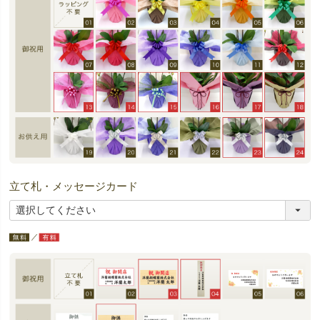
立て札・メッセージカード