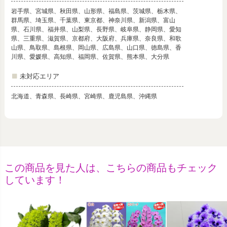
岩手県、宮城県、秋田県、山形県、福島県、茨城県、栃木県、
群馬県、埼玉県、千葉県、東京都、神奈川県、新潟県、富山
県、石川県、福井県、山梨県、長野県、岐阜県、静岡県、愛知
県、三重県、滋賀県、京都府、大阪府、兵庫県、奈良県、和歌
山県、鳥取県、島根県、岡山県、広島県、山口県、徳島県、香
川県、愛媛県、高知県、福岡県、佐賀県、熊本県、大分県
未対応エリア
北海道、青森県、長崎県、宮崎県、鹿児島県、沖縄県
この商品を見た人は、こちらの商品もチェック
しています！