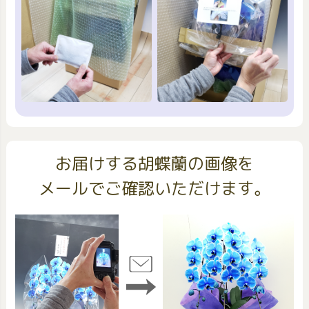
お届けする胡蝶蘭の画像を
メールでご確認いただけます。