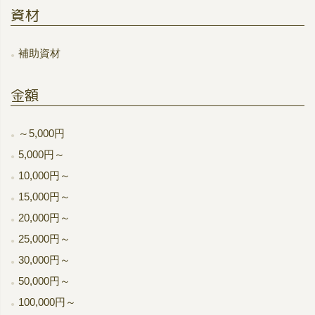
資材
補助資材
金額
～5,000円
5,000円～
10,000円～
15,000円～
20,000円～
25,000円～
30,000円～
50,000円～
100,000円～