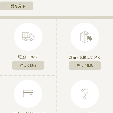
一覧を見る
配送について
返品・交換について
詳しく見る
詳しく見る