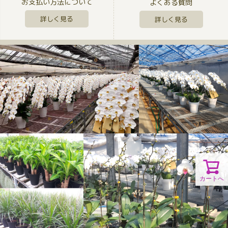
お支払い方法について
よくある質問
詳しく見る
詳しく見る
カートへ