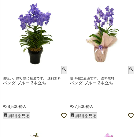
御祝い、贈り物に最適です。 送料無料
贈り物に最適です。 送料無料
バンダ ブルー 3本立ち
バンダ ブルー 2本立ち
¥
38,500
¥
27,500
税込
税込
詳細を見る
詳細を見る