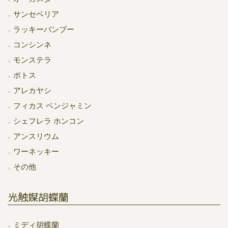
サンセベリア
ラッキーバンブー
コンシンネ
モンステラ
ポトス
アレカヤシ
フィカス ベンジャミン
シェフレラ ホンコン
アンスリウム
ワーネッキー
その他
光触媒胡蝶蘭
ミディ胡蝶蘭