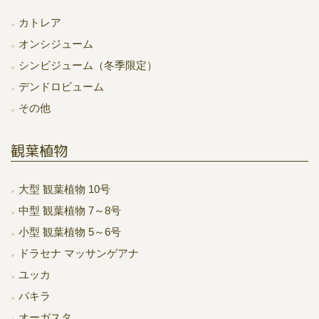
カトレア
オンシジューム
シンビジューム（冬季限定）
デンドロビューム
その他
観葉植物
大型 観葉植物 10号
中型 観葉植物 7～8号
小型 観葉植物 5～6号
ドラセナ マッサンゲアナ
ユッカ
パキラ
オーガスタ