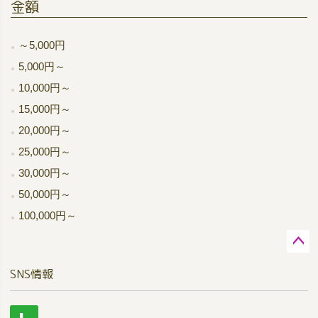
金額
～5,000円
5,000円～
10,000円～
15,000円～
20,000円～
25,000円～
30,000円～
50,000円～
100,000円～
ペー
SNS情報
ジト
ップ
へ