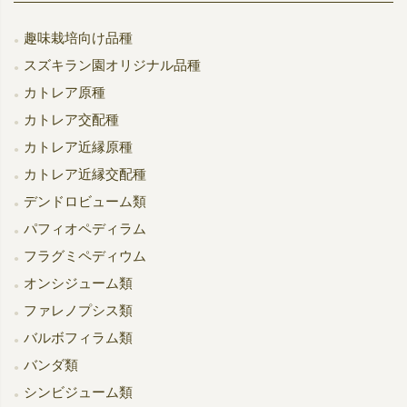
趣味栽培向け品種
スズキラン園オリジナル品種
カトレア原種
カトレア交配種
カトレア近縁原種
カトレア近縁交配種
デンドロビューム類
パフィオペディラム
フラグミペディウム
オンシジューム類
ファレノプシス類
バルボフィラム類
バンダ類
シンビジューム類