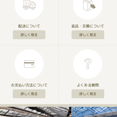
配送について
返品・交換について
詳しく見る
詳しく見る
お支払い方法について
よくある質問
詳しく見る
詳しく見る