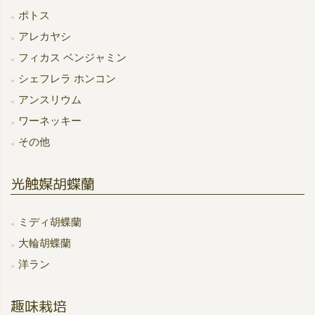
ポトス
アレカヤシ
フィカス ベンジャミン
シェフレラ ホンコン
アンスリウム
ワーネッキー
その他
光触媒胡蝶蘭
ミディ胡蝶蘭
大輪胡蝶蘭
洋ラン
趣味栽培