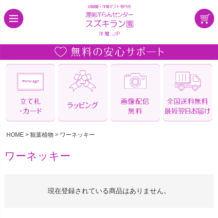
HOME
観葉植物
ワーネッキー
ワーネッキー
現在登録されている商品はありません。