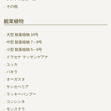
その他
観葉植物
大型 観葉植物 10号
中型 観葉植物 7～8号
小型 観葉植物 5～6号
ドラセナ マッサンゲアナ
ユッカ
パキラ
オーガスタ
サンセベリア
ラッキーバンブー
コンシンネ
モンステラ