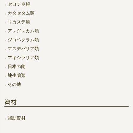
セロジネ類
カタセタム類
リカステ類
アングレカム類
ジゴペタラム類
マスデバリア類
マキシラリア類
日本の蘭
地生蘭類
その他
資材
補助資材