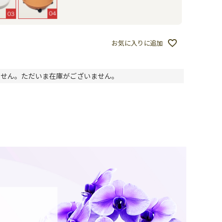
お気に入りに追加
ません。ただいま在庫がございません。