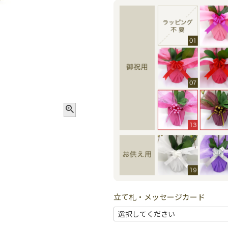
立て札・メッセージカード