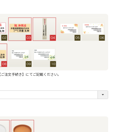
【ご注文手続き】にてご記載ください。