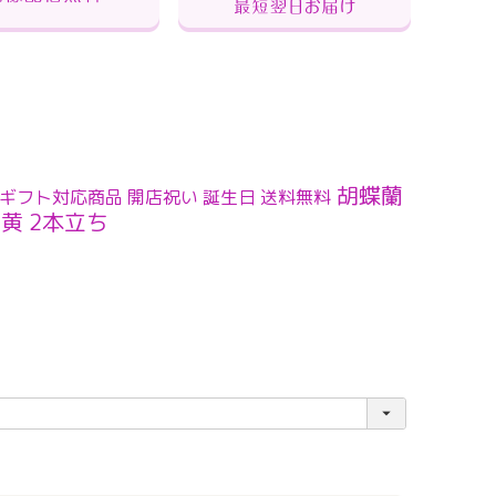
胡蝶蘭
ギフト対応商品 開店祝い 誕生日 送料無料
黄 2本立ち