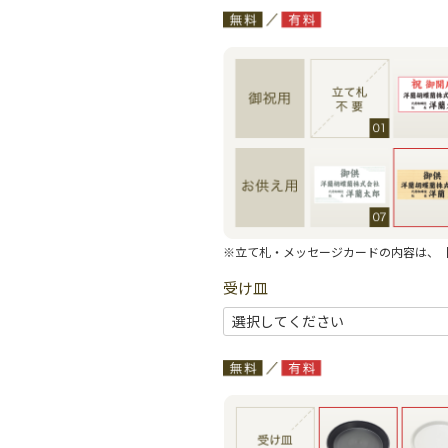
※立て札・メッセージカードの内容は、
受け皿