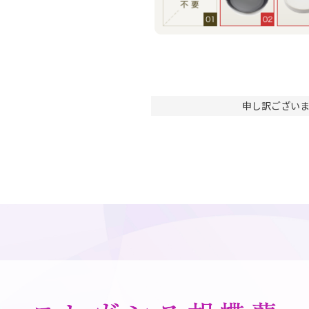
申し訳ござい