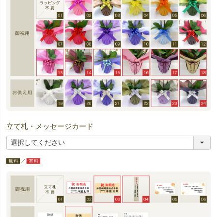
立て札・メッセージカード