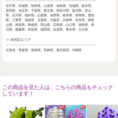
岩手県、宮城県、秋田県、山形県、福島県、茨城県、栃木県、
群馬県、埼玉県、千葉県、東京都、神奈川県、新潟県、富山
県、石川県、福井県、山梨県、長野県、岐阜県、静岡県、愛知
県、三重県、滋賀県、京都府、大阪府、兵庫県、奈良県、和歌
山県、鳥取県、島根県、岡山県、広島県、山口県、徳島県、香
川県、愛媛県、高知県、福岡県、佐賀県、熊本県、大分県
未対応エリア
北海道、青森県、長崎県、宮崎県、鹿児島県、沖縄県
この商品を見た人は、こちらの商品もチェック
しています！