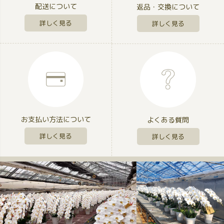
配送について
返品・交換について
詳しく見る
詳しく見る
お支払い方法について
よくある質問
詳しく見る
詳しく見る