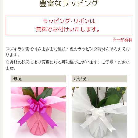
豊富なラッピング
ラッピング･リボンは
無料でお付けいたします。
※一部有料
スズキラン園ではさまざまな種類・色のラッピング資材をそろえてお
ります。
※資材の状況により変更になる可能性がございます。ご了承ください
ませ。
御祝
お供え