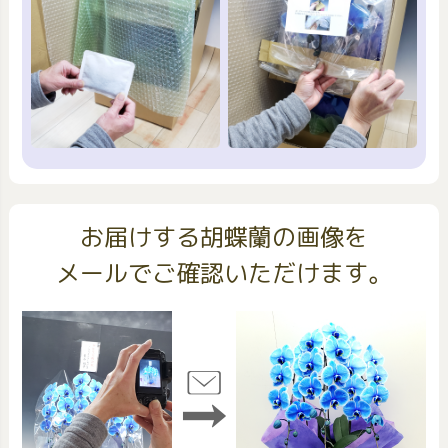
お届けする胡蝶蘭の画像を
メールでご確認いただけます。