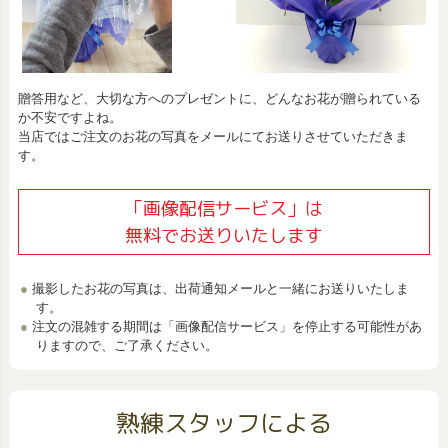
贈答用など、大切な方へのプレゼントに、どんなお花が贈られている
か不安ですよね。
当店ではご注文のお花の写真をメールにてお送りさせていただきま
す。
「画像配信サービス」は
無料でお送りいたします
撮影したお花の写真は、出荷通知メールと一緒にお送りいたしま
す。
注文の混雑する期間は「画像配信サービス」を停止する可能性があ
りますので、ご了承ください。
熟練スタッフによる