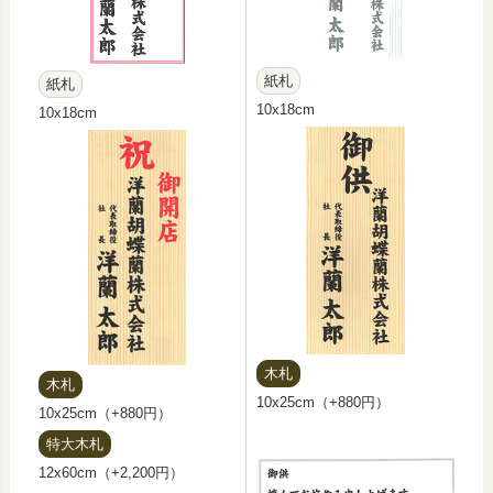
紙札
紙札
10x18cm
10x18cm
木札
木札
10x25cm（+880円）
10x25cm（+880円）
特大木札
12x60cm（+2,200円）