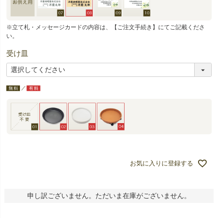
※立て札・メッセージカードの内容は、【ご注文手続き】にてご記載くださ
い。
受け皿
お気に入りに登録する
申し訳ございません。ただいま在庫がございません。