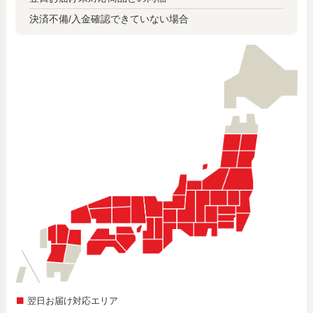
決済不備/入金確認できていない場合
翌日お届け対応エリア