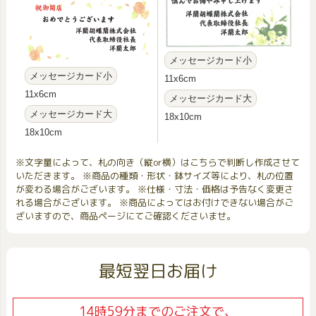
メッセージカード小
メッセージカード小
11x6cm
11x6cm
メッセージカード大
メッセージカード大
18x10cm
18x10cm
※文字量によって、札の向き（縦or横）はこちらで判断し作成させて
いただきます。 ※商品の種類・形状・鉢サイズ等により、札の位置
が変わる場合がございます。 ※仕様・寸法・価格は予告なく変更さ
れる場合がございます。 ※商品によってはお付けできない場合がご
ざいますので、商品ページにてご確認くださいませ。
最短翌日お届け
14時59分までのご注文で、