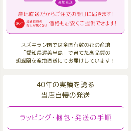
スズキラン園では全国有数の花の産地
「愛知県渥美半島」で育てた高品質の
胡蝶蘭を産地直送にてお届けしています！
40年の実績を誇る
当店自慢の発送