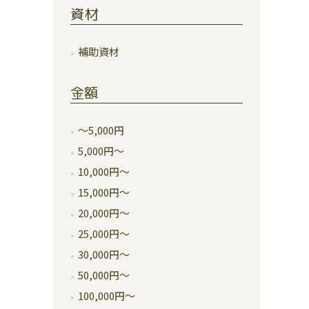
資材
補助資材
金額
～5,000円
5,000円～
10,000円～
15,000円～
20,000円～
25,000円～
30,000円～
50,000円～
100,000円～