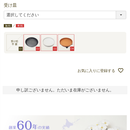
受け皿
お気に入りに登録する
申し訳ございません。ただいま在庫がございません。