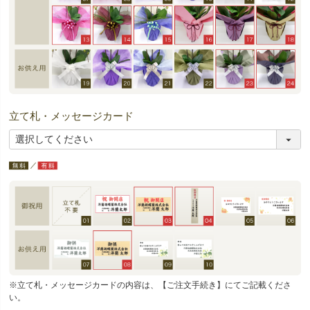
立て札・メッセージカード
※立て札・メッセージカードの内容は、【ご注文手続き】にてご記載くださ
い。