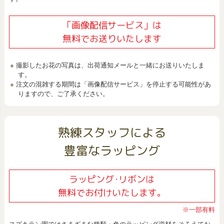
「画像配信サービス」は
無料でお送りいたします
撮影したお花の写真は、出荷通知メールと一緒にお送りいたしま
す。
注文の混雑する期間は「画像配信サービス」を停止する可能性があ
りますので、ご了承ください。
熟練スタッフによる
豊富なラッピング
ラッピング･リボンは
無料でお付けいたします。
※一部有料