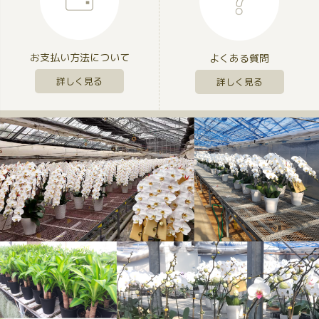
お支払い方法について
よくある質問
詳しく見る
詳しく見る