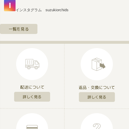
インスタグラム suzukiorchids
一覧を見る
配送について
返品・交換について
詳しく見る
詳しく見る