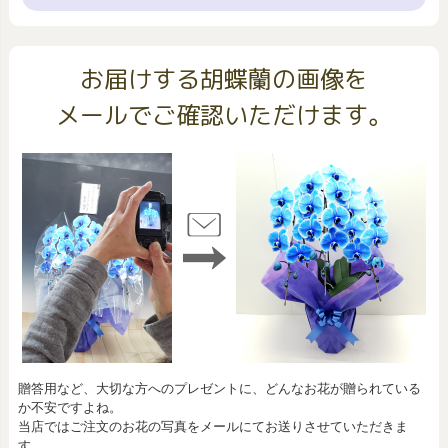
お届けする胡蝶蘭の画像を
メールでご確認いただけます。
贈答用など、大切な方へのプレゼントに、どんなお花が贈られている
か不安ですよね。
当店ではご注文のお花の写真をメールにてお送りさせていただきま
す。