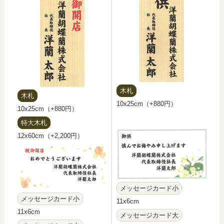
木札
木札
10x25cm（+880円）
10x25cm（+880円）
特大木札
12x60cm（+2,200円）
メッセージカード小
メッセージカード小
11x6cm
11x6cm
メッセージカード大