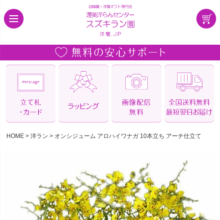
HOME
洋ラン
オンシジューム アロハイワナガ 10本立ち アーチ仕立て