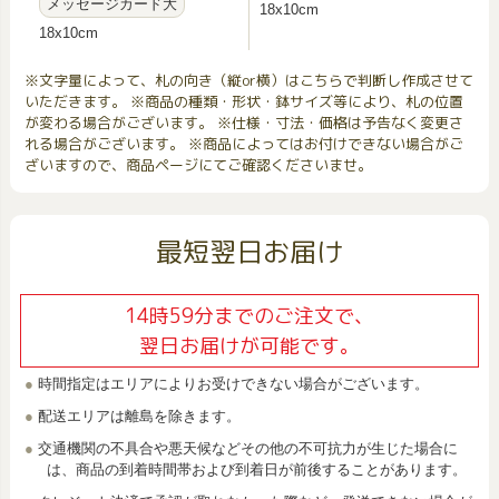
メッセージカード大
18x10cm
18x10cm
※文字量によって、札の向き（縦or横）はこちらで判断し作成させて
いただきます。 ※商品の種類・形状・鉢サイズ等により、札の位置
が変わる場合がございます。 ※仕様・寸法・価格は予告なく変更さ
れる場合がございます。 ※商品によってはお付けできない場合がご
ざいますので、商品ページにてご確認くださいませ。
最短翌日お届け
14時59分までのご注文で、
翌日お届けが可能です。
時間指定はエリアによりお受けできない場合がございます。
配送エリアは離島を除きます。
交通機関の不具合や悪天候などその他の不可抗力が生じた場合に
は、商品の到着時間帯および到着日が前後することがあります。