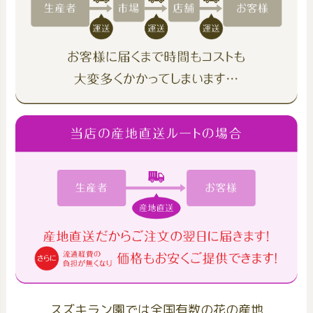
スズキラン園では全国有数の花の産地