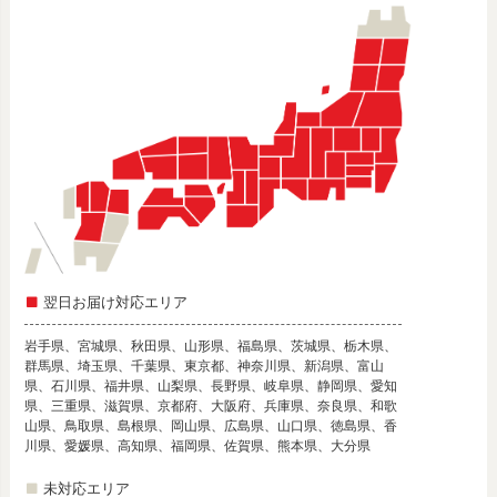
翌日お届け対応エリア
岩手県、宮城県、秋田県、山形県、福島県、茨城県、栃木県、
群馬県、埼玉県、千葉県、東京都、神奈川県、新潟県、富山
県、石川県、福井県、山梨県、長野県、岐阜県、静岡県、愛知
県、三重県、滋賀県、京都府、大阪府、兵庫県、奈良県、和歌
山県、鳥取県、島根県、岡山県、広島県、山口県、徳島県、香
川県、愛媛県、高知県、福岡県、佐賀県、熊本県、大分県
未対応エリア