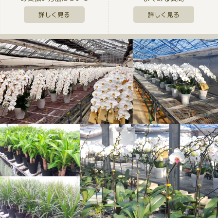
詳しく見る
詳しく見る