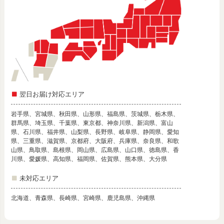
翌日お届け対応エリア
岩手県、宮城県、秋田県、山形県、福島県、茨城県、栃木県、
群馬県、埼玉県、千葉県、東京都、神奈川県、新潟県、富山
県、石川県、福井県、山梨県、長野県、岐阜県、静岡県、愛知
県、三重県、滋賀県、京都府、大阪府、兵庫県、奈良県、和歌
山県、鳥取県、島根県、岡山県、広島県、山口県、徳島県、香
川県、愛媛県、高知県、福岡県、佐賀県、熊本県、大分県
未対応エリア
北海道、青森県、長崎県、宮崎県、鹿児島県、沖縄県