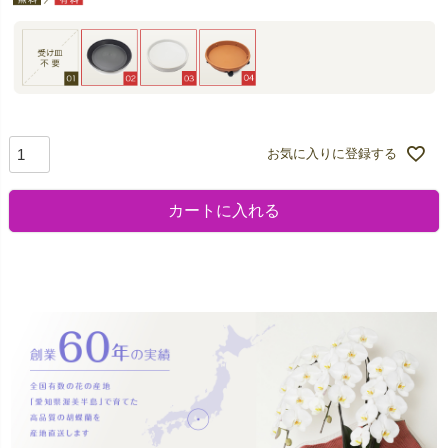
お気に入りに登録する
カートに入れる