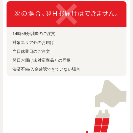
14時59分以降のご注文
対象エリア外のお届け
当日休業日のご注文
翌日お届け未対応商品との同梱
決済不備/入金確認できていない場合