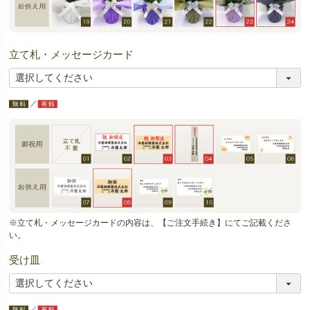
立て札・メッセージカード
※立て札・メッセージカードの内容は、【ご注文手続き】にてご記載くださ
い。
受け皿