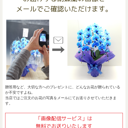
メールでご確認いただけます。
贈答用など、大切な方へのプレゼントに、どんなお花が贈られている
か不安ですよね。
当店ではご注文のお花の写真をメールにてお送りさせていただきま
す。
「画像配信サービス」は
無料でお送りいたします