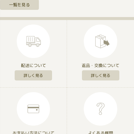
一覧を見る
配送について
返品・交換について
詳しく見る
詳しく見る
お支払い方法について
よくある質問