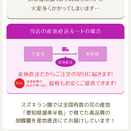
スズキラン園では全国有数の花の産地
「愛知県渥美半島」で育てた高品質の
胡蝶蘭を産地直送にてお届けしています！