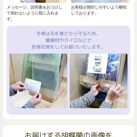
メッセージ、説明書をおつけし
お客様が開封しやすいよう梱包
て倒れないように箱に入れま
しております。
す。
冬季は花を寒さから守るため、
緩衝材やカイロなどで
防寒対策をしてお届けいたします。
お届けする胡蝶蘭の画像を