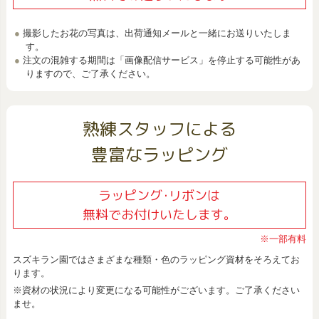
撮影したお花の写真は、出荷通知メールと一緒にお送りいたしま
す。
注文の混雑する期間は「画像配信サービス」を停止する可能性があ
りますので、ご了承ください。
熟練スタッフによる
豊富なラッピング
ラッピング･リボンは
無料でお付けいたします。
※一部有料
スズキラン園ではさまざまな種類・色のラッピング資材をそろえてお
ります。
※資材の状況により変更になる可能性がございます。ご了承ください
ませ。