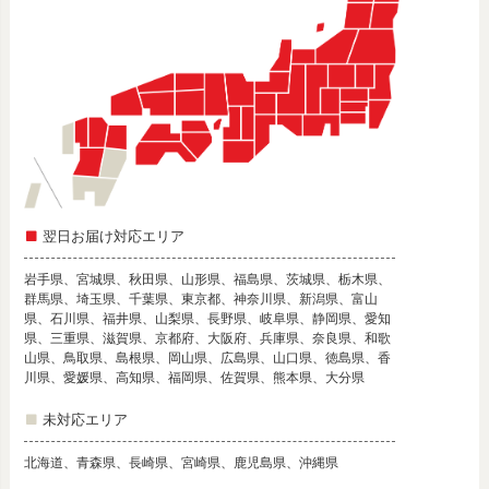
翌日お届け対応エリア
岩手県、宮城県、秋田県、山形県、福島県、茨城県、栃木県、
群馬県、埼玉県、千葉県、東京都、神奈川県、新潟県、富山
県、石川県、福井県、山梨県、長野県、岐阜県、静岡県、愛知
県、三重県、滋賀県、京都府、大阪府、兵庫県、奈良県、和歌
山県、鳥取県、島根県、岡山県、広島県、山口県、徳島県、香
川県、愛媛県、高知県、福岡県、佐賀県、熊本県、大分県
未対応エリア
北海道、青森県、長崎県、宮崎県、鹿児島県、沖縄県