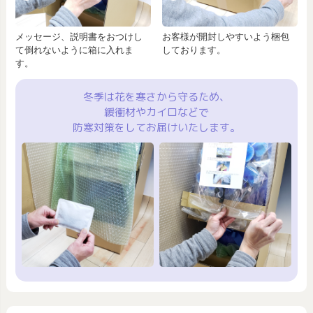
メッセージ、説明書をおつけし
お客様が開封しやすいよう梱包
て倒れないように箱に入れま
しております。
す。
冬季は花を寒さから守るため、
緩衝材やカイロなどで
防寒対策をしてお届けいたします。