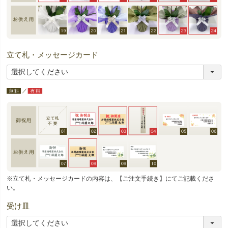
立て札・メッセージカード
※立て札・メッセージカードの内容は、【ご注文手続き】にてご記載くださ
い。
受け皿