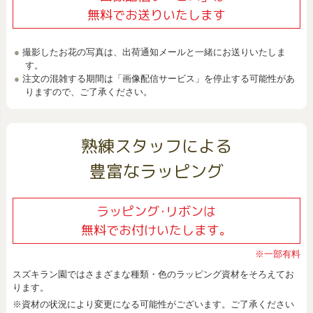
無料でお送りいたします
撮影したお花の写真は、出荷通知メールと一緒にお送りいたしま
す。
注文の混雑する期間は「画像配信サービス」を停止する可能性があ
りますので、ご了承ください。
熟練スタッフによる
豊富なラッピング
ラッピング･リボンは
無料でお付けいたします。
※一部有料
スズキラン園ではさまざまな種類・色のラッピング資材をそろえてお
ります。
※資材の状況により変更になる可能性がございます。ご了承ください