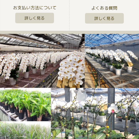
お支払い方法について
よくある質問
詳しく見る
詳しく見る