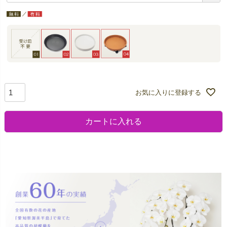
お気に入りに登録する
カートに入れる