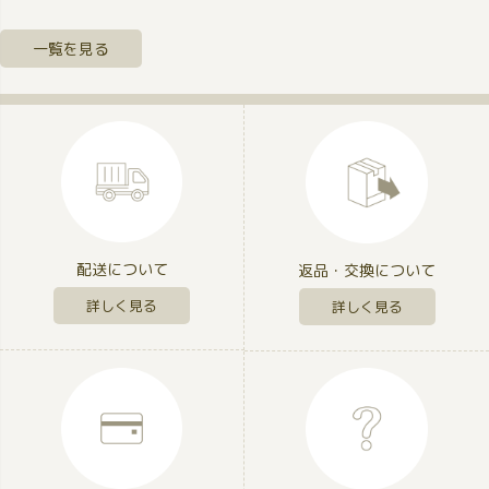
一覧を見る
配送について
返品・交換について
詳しく見る
詳しく見る