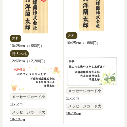
木札
木札
10x25cm（+880円）
10x25cm（+880円）
特大木札
12x60cm（+2,200円）
メッセージカード小
メッセージカード小
11x6cm
11x6cm
メッセージカード大
メッセージカード大
18x10cm
18x10cm