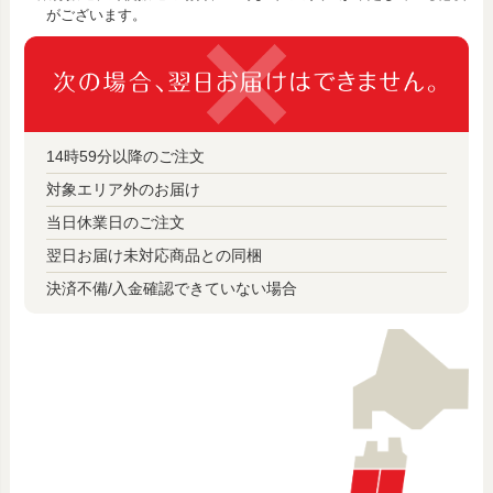
がございます。
14時59分以降のご注文
対象エリア外のお届け
当日休業日のご注文
翌日お届け未対応商品との同梱
決済不備/入金確認できていない場合