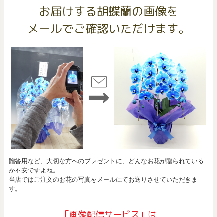
お届けする胡蝶蘭の画像を
メールでご確認いただけます。
贈答用など、大切な方へのプレゼントに、どんなお花が贈られている
か不安ですよね。
当店ではご注文のお花の写真をメールにてお送りさせていただきま
す。
「画像配信サービス」は