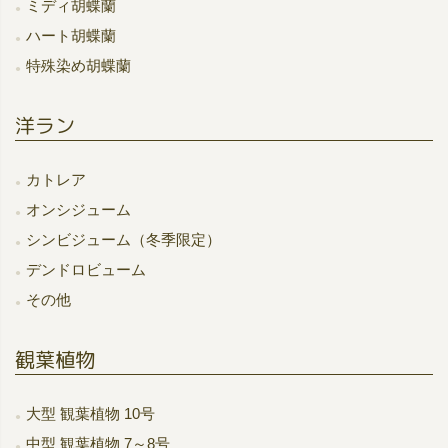
ミディ胡蝶蘭
ハート胡蝶蘭
特殊染め胡蝶蘭
洋ラン
カトレア
オンシジューム
シンビジューム（冬季限定）
デンドロビューム
その他
観葉植物
大型 観葉植物 10号
中型 観葉植物 7～8号