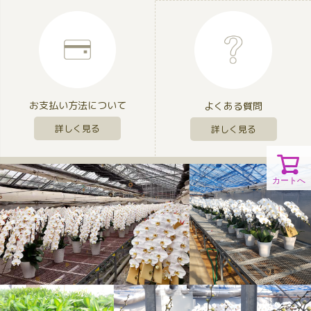
お支払い方法について
よくある質問
詳しく見る
詳しく見る
カートへ