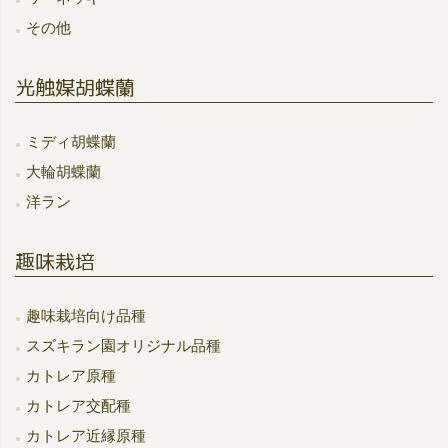
その他
光触媒胡蝶蘭
ミディ胡蝶蘭
大輪胡蝶蘭
洋ラン
趣味栽培
趣味栽培向け品種
スズキラン園オリジナル品種
カトレア原種
カトレア交配種
カトレア近縁原種