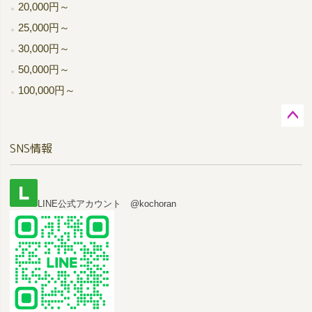
20,000円～
25,000円～
30,000円～
50,000円～
100,000円～
ペー
SNS情報
ジト
ップ
へ
LINE公式アカウント @kochoran