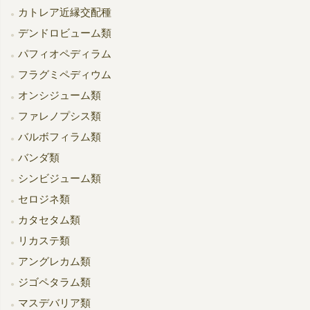
カトレア近縁交配種
デンドロビューム類
パフィオペディラム
フラグミペディウム
オンシジューム類
ファレノプシス類
バルボフィラム類
バンダ類
シンビジューム類
セロジネ類
カタセタム類
リカステ類
アングレカム類
ジゴペタラム類
マスデバリア類