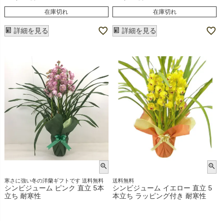
在庫切れ
在庫切れ
詳細を見る
詳細を見る
寒さに強い冬の洋蘭ギフトです 送料無料
送料無料
シンビジューム ピンク 直立 5本
シンビジューム イエロー 直立 5
立ち 耐寒性
本立ち ラッピング付き 耐寒性