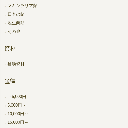
マキシラリア類
日本の蘭
地生蘭類
その他
資材
補助資材
金額
～5,000円
5,000円～
10,000円～
15,000円～