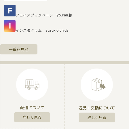
フェイスブックページ youran.jp
インスタグラム suzukiorchids
一覧を見る
配送について
返品・交換について
詳しく見る
詳しく見る