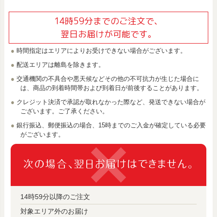
14時59分までのご注文で、
翌日お届けが可能です。
時間指定はエリアによりお受けできない場合がございます。
配送エリアは離島を除きます。
交通機関の不具合や悪天候などその他の不可抗力が生じた場合に
は、商品の到着時間帯および到着日が前後することがあります。
クレジット決済で承認が取れなかった際など、発送できない場合が
ございます。ご了承ください。
銀行振込、郵便振込の場合、15時までのご入金が確定している必要
がございます。
14時59分以降のご注文
対象エリア外のお届け