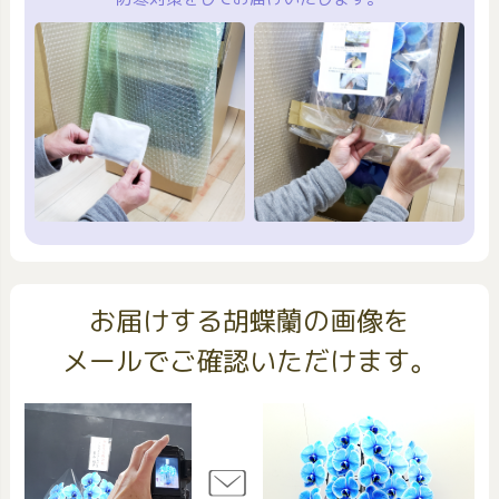
お届けする胡蝶蘭の画像を
メールでご確認いただけます。