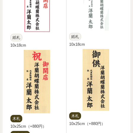
紙札
紙札
10x18cm
10x18cm
木札
木札
10x25cm（+880円）
10x25cm（+880円）