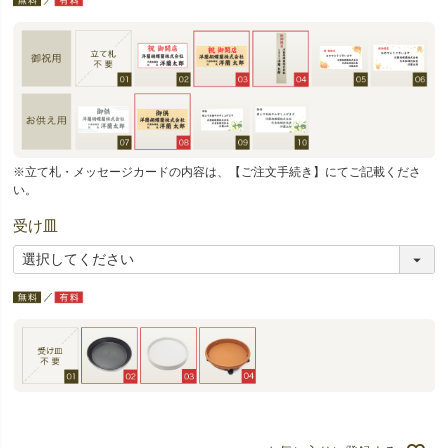
※立て札・メッセージカードの内容は、【ご注文手続き】にてご記載くださ
い。
受け皿