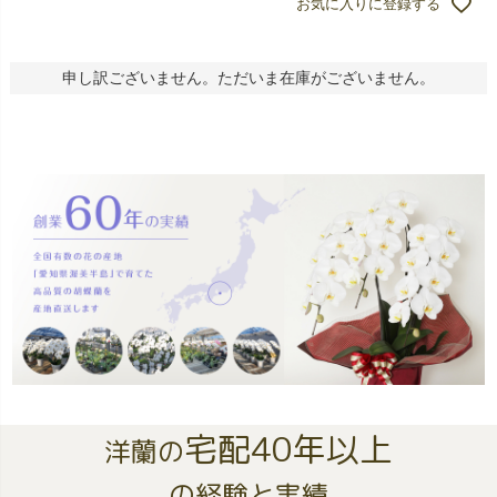
お気に入りに登録する
申し訳ございません。ただいま在庫がございません。
宅配40年以上
洋蘭の
の経験と実績