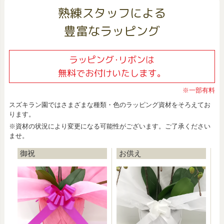
熟練スタッフによる
豊富なラッピング
ラッピング･リボンは
無料でお付けいたします。
※一部有料
スズキラン園ではさまざまな種類・色のラッピング資材をそろえてお
ります。
※資材の状況により変更になる可能性がございます。ご了承ください
ませ。
御祝
お供え