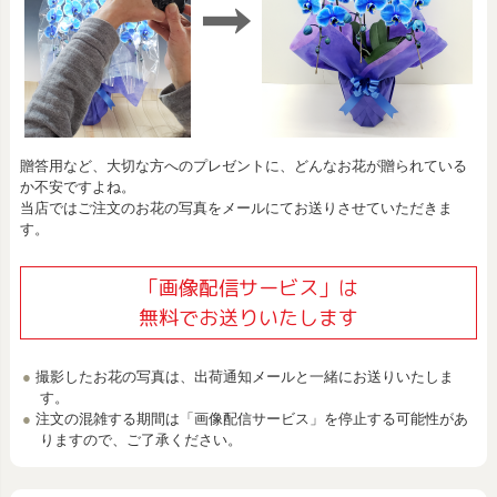
贈答用など、大切な方へのプレゼントに、どんなお花が贈られている
か不安ですよね。
当店ではご注文のお花の写真をメールにてお送りさせていただきま
す。
「画像配信サービス」は
無料でお送りいたします
撮影したお花の写真は、出荷通知メールと一緒にお送りいたしま
す。
注文の混雑する期間は「画像配信サービス」を停止する可能性があ
りますので、ご了承ください。