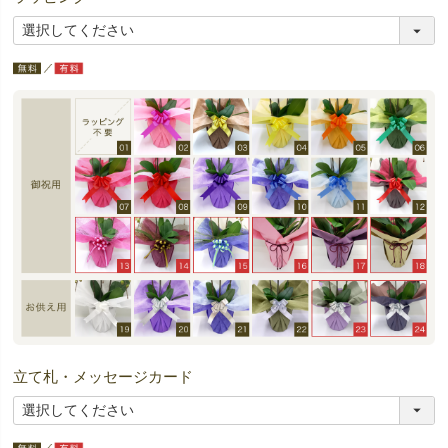
立て札・メッセージカード