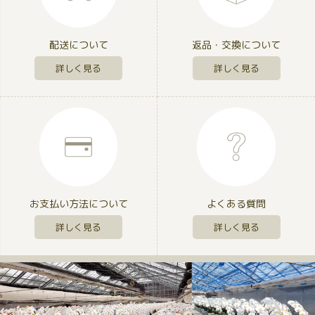
配送について
返品・交換について
詳しく見る
詳しく見る
お支払い方法について
よくある質問
詳しく見る
詳しく見る