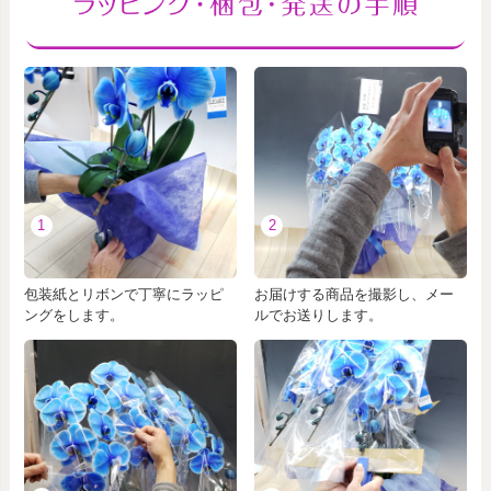
1
2
包装紙とリボンで丁寧にラッピ
お届けする商品を撮影し、メー
ングをします。
ルでお送りします。