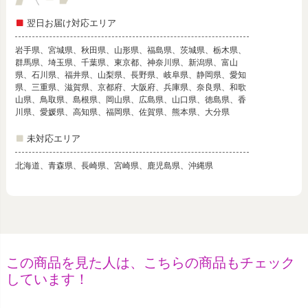
翌日お届け対応エリア
岩手県、宮城県、秋田県、山形県、福島県、茨城県、栃木県、
群馬県、埼玉県、千葉県、東京都、神奈川県、新潟県、富山
県、石川県、福井県、山梨県、長野県、岐阜県、静岡県、愛知
県、三重県、滋賀県、京都府、大阪府、兵庫県、奈良県、和歌
山県、鳥取県、島根県、岡山県、広島県、山口県、徳島県、香
川県、愛媛県、高知県、福岡県、佐賀県、熊本県、大分県
未対応エリア
北海道、青森県、長崎県、宮崎県、鹿児島県、沖縄県
この商品を見た人は、こちらの商品もチェック
しています！