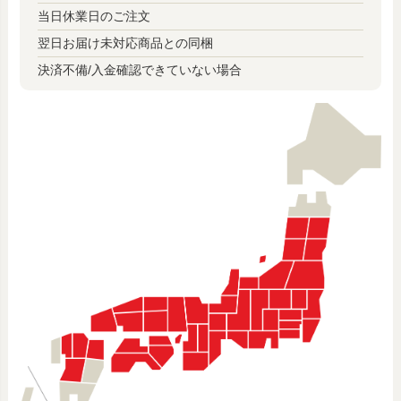
当日休業日のご注文
翌日お届け未対応商品との同梱
決済不備/入金確認できていない場合