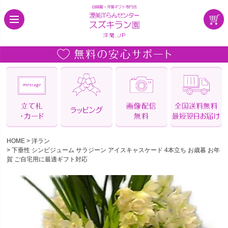
HOME
洋ラン
下垂性 シンビジューム サラジーン アイスキャスケード 4本立ち お歳暮 お年
賀 ご自宅用に最適ギフト対応