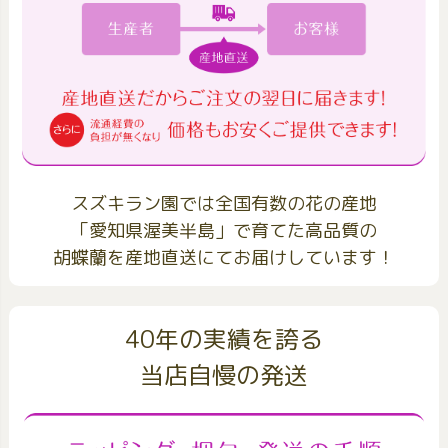
スズキラン園では全国有数の花の産地
「愛知県渥美半島」で育てた高品質の
胡蝶蘭を産地直送にてお届けしています！
40年の実績を誇る
当店自慢の発送