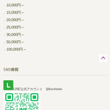
10,000円～
15,000円～
20,000円～
25,000円～
30,000円～
50,000円～
100,000円～
ペー
SNS情報
ジト
ップ
へ
LINE公式アカウント @kochoran