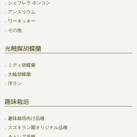
シェフレラ ホンコン
アンスリウム
ワーネッキー
その他
光触媒胡蝶蘭
ミディ胡蝶蘭
大輪胡蝶蘭
洋ラン
趣味栽培
趣味栽培向け品種
スズキラン園オリジナル品種
カトレア原種