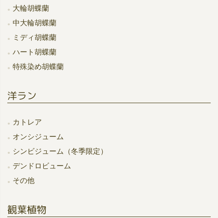
大輪胡蝶蘭
中大輪胡蝶蘭
ミディ胡蝶蘭
ハート胡蝶蘭
特殊染め胡蝶蘭
洋ラン
カトレア
オンシジューム
シンビジューム（冬季限定）
デンドロビューム
その他
観葉植物