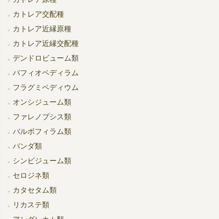
カトレア交配種
カトレア近縁原種
カトレア近縁交配種
デンドロビューム類
パフィオペディラム
フラグミペディウム
オンシジューム類
ファレノプシス類
バルボフィラム類
バンダ類
シンビジューム類
セロジネ類
カタセタム類
リカステ類