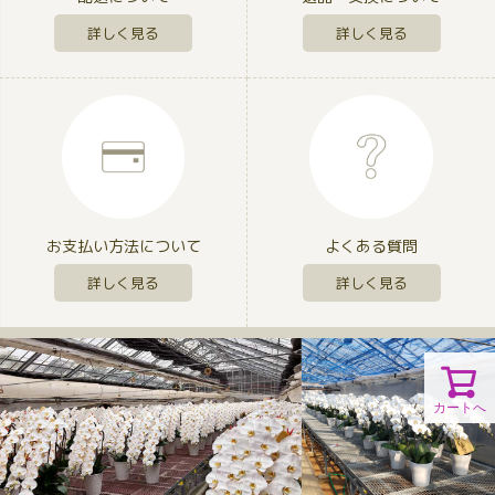
詳しく見る
詳しく見る
お支払い方法について
よくある質問
詳しく見る
詳しく見る
カートへ