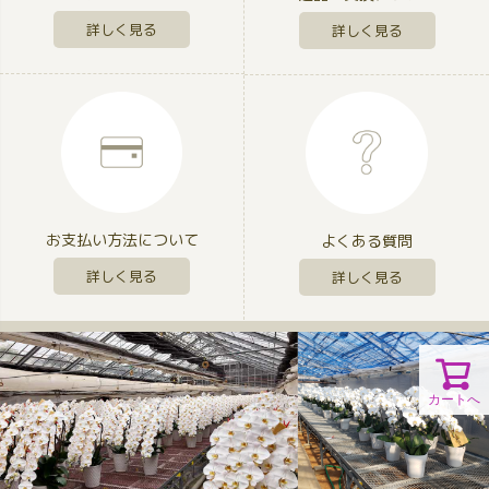
詳しく見る
詳しく見る
お支払い方法について
よくある質問
詳しく見る
詳しく見る
カートへ