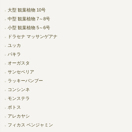
大型 観葉植物 10号
中型 観葉植物 7～8号
小型 観葉植物 5～6号
ドラセナ マッサンゲアナ
ユッカ
パキラ
オーガスタ
サンセベリア
ラッキーバンブー
コンシンネ
モンステラ
ポトス
アレカヤシ
フィカス ベンジャミン