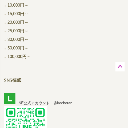
10,000円～
15,000円～
20,000円～
25,000円～
30,000円～
50,000円～
100,000円～
ペー
SNS情報
ジト
ップ
へ
LINE公式アカウント @kochoran