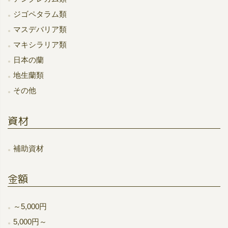
ジゴペタラム類
マスデバリア類
マキシラリア類
日本の蘭
地生蘭類
その他
資材
補助資材
金額
～5,000円
5,000円～