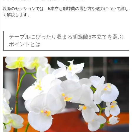
以降のセクションでは、5本立ち胡蝶蘭の選び方や魅力について詳し
く解説します。
テーブルにぴったり収まる胡蝶蘭5本立てを選ぶ
ポイントとは