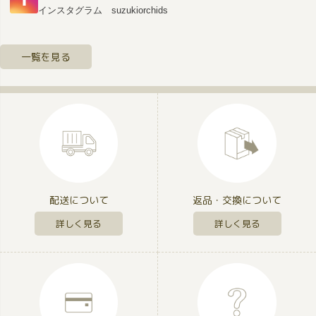
インスタグラム suzukiorchids
一覧を見る
配送について
返品・交換について
詳しく見る
詳しく見る