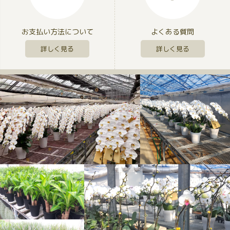
お支払い方法について
よくある質問
詳しく見る
詳しく見る