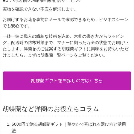
実物を確認できない不安を解消します。
お届けするお花を事前にメールで確認できるため、ビジネスシーン
でも安心です。
一鉢一鉢に職人の繊細な技術を込め、木札の書き方からラッピン
グ、配送時の防寒対策まで、マナーに則った万全の状態でお届けい
たします。洋蘭.jpのご提案する胡蝶蘭ギフトに興味をお持ちいただ
けましたら、まずは胡蝶蘭一覧ページをご覧ください。
胡蝶蘭ギフトをお探しの方はこちら
胡蝶蘭など洋蘭のお役立ちコラム
5000円で贈る胡蝶蘭ギフト｜華やかで喜ばれる選び方と活用
法