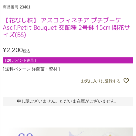
商品番号
23401
【花なし株】 アスコフィネチア プチブーケ
Ascf.Petit Bouquet 交配種 2号鉢 15cm 開花サ
イズ(BS)
¥
2,200
税込
[
20
ポイント進呈 ]
送料パターン
洋蘭苗・資材
お気に入りに登録する
申し訳ございません。ただいま在庫がございません。