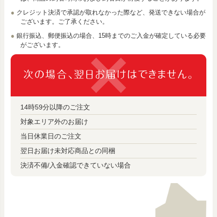
クレジット決済で承認が取れなかった際など、発送できない場合が
ございます。ご了承ください。
銀行振込、郵便振込の場合、15時までのご入金が確定している必要
がございます。
14時59分以降のご注文
対象エリア外のお届け
当日休業日のご注文
翌日お届け未対応商品との同梱
決済不備/入金確認できていない場合