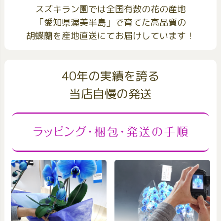
スズキラン園では全国有数の花の産地
「愛知県渥美半島」で育てた高品質の
胡蝶蘭を産地直送にてお届けしています！
40年の実績を誇る
当店自慢の発送