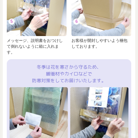
5
6
メッセージ、説明書をおつけし
お客様が開封しやすいよう梱包
て倒れないように箱に入れま
しております。
す。
冬季は花を寒さから守るため、
緩衝材やカイロなどで
防寒対策をしてお届けいたします。