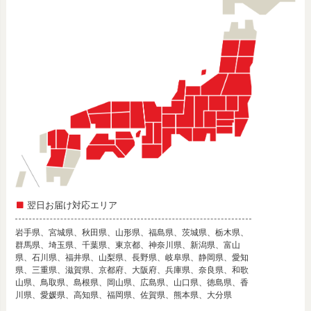
翌日お届け対応エリア
岩手県、宮城県、秋田県、山形県、福島県、茨城県、栃木県、
群馬県、埼玉県、千葉県、東京都、神奈川県、新潟県、富山
県、石川県、福井県、山梨県、長野県、岐阜県、静岡県、愛知
県、三重県、滋賀県、京都府、大阪府、兵庫県、奈良県、和歌
山県、鳥取県、島根県、岡山県、広島県、山口県、徳島県、香
川県、愛媛県、高知県、福岡県、佐賀県、熊本県、大分県