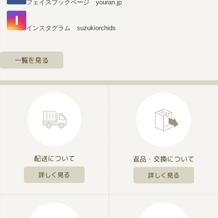
フェイスブックページ youran.jp
インスタグラム suzukiorchids
一覧を見る
配送について
返品・交換について
詳しく見る
詳しく見る