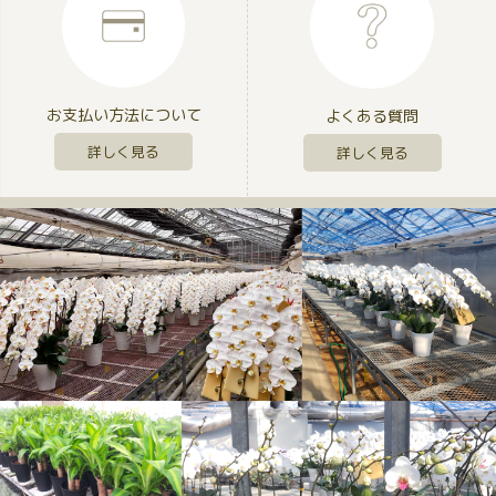
お支払い方法について
よくある質問
詳しく見る
詳しく見る