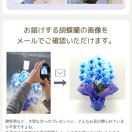
お届けする胡蝶蘭の画像を
メールでご確認いただけます。
贈答用など、大切な方へのプレゼントに、どんなお花が贈られている
か不安ですよね。