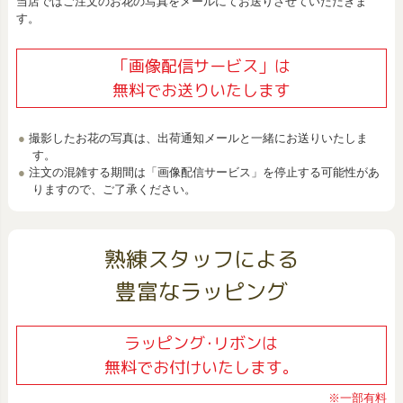
当店ではご注文のお花の写真をメールにてお送りさせていただきま
す。
「画像配信サービス」は
無料でお送りいたします
撮影したお花の写真は、出荷通知メールと一緒にお送りいたしま
す。
注文の混雑する期間は「画像配信サービス」を停止する可能性があ
りますので、ご了承ください。
熟練スタッフによる
豊富なラッピング
ラッピング･リボンは
無料でお付けいたします。
※一部有料