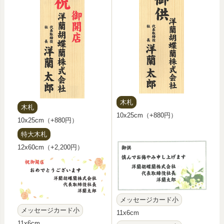
木札
木札
10x25cm（+880円）
10x25cm（+880円）
特大木札
12x60cm（+2,200円）
メッセージカード小
メッセージカード小
11x6cm
11x6cm