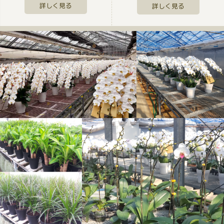
詳しく見る
詳しく見る