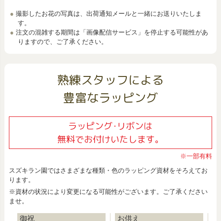
撮影したお花の写真は、出荷通知メールと一緒にお送りいたしま
す。
注文の混雑する期間は「画像配信サービス」を停止する可能性があ
りますので、ご了承ください。
熟練スタッフによる
豊富なラッピング
ラッピング･リボンは
無料でお付けいたします。
※一部有料
スズキラン園ではさまざまな種類・色のラッピング資材をそろえてお
ります。
※資材の状況により変更になる可能性がございます。ご了承ください
ませ。
御祝
お供え