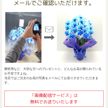
メールでご確認いただけます。
贈答用など、大切な方へのプレゼントに、どんなお花が贈られている
か不安ですよね。
当店ではご注文のお花の写真をメールにてお送りさせていただきま
す。
「画像配信サービス」は
無料でお送りいたします