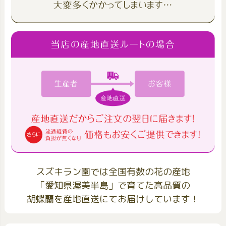
スズキラン園では全国有数の花の産地
「愛知県渥美半島」で育てた高品質の
胡蝶蘭を産地直送にてお届けしています！