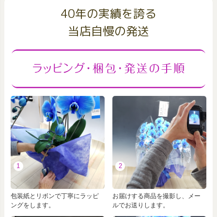
40年の実績を誇る
当店自慢の発送
1
2
包装紙とリボンで丁寧にラッピ
お届けする商品を撮影し、メー
ングをします。
ルでお送りします。