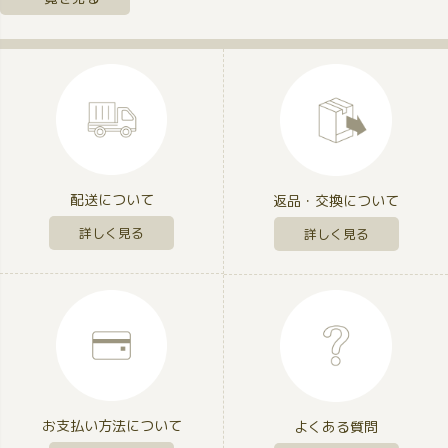
配送について
返品・交換について
詳しく見る
詳しく見る
お支払い方法について
よくある質問