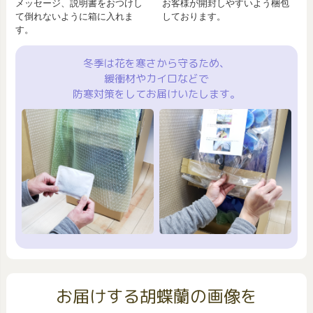
メッセージ、説明書をおつけし
お客様が開封しやすいよう梱包
て倒れないように箱に入れま
しております。
す。
冬季は花を寒さから守るため、
緩衝材やカイロなどで
防寒対策をしてお届けいたします。
お届けする胡蝶蘭の画像を