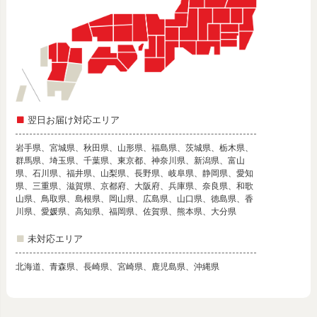
翌日お届け対応エリア
岩手県、宮城県、秋田県、山形県、福島県、茨城県、栃木県、
群馬県、埼玉県、千葉県、東京都、神奈川県、新潟県、富山
県、石川県、福井県、山梨県、長野県、岐阜県、静岡県、愛知
県、三重県、滋賀県、京都府、大阪府、兵庫県、奈良県、和歌
山県、鳥取県、島根県、岡山県、広島県、山口県、徳島県、香
川県、愛媛県、高知県、福岡県、佐賀県、熊本県、大分県
未対応エリア
北海道、青森県、長崎県、宮崎県、鹿児島県、沖縄県