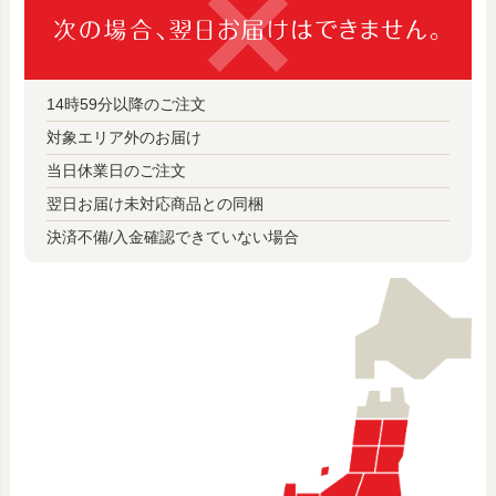
14時59分以降のご注文
対象エリア外のお届け
当日休業日のご注文
翌日お届け未対応商品との同梱
決済不備/入金確認できていない場合