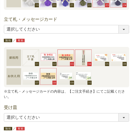
立て札・メッセージカード
※立て札・メッセージカードの内容は、【ご注文手続き】にてご記載くださ
い。
受け皿