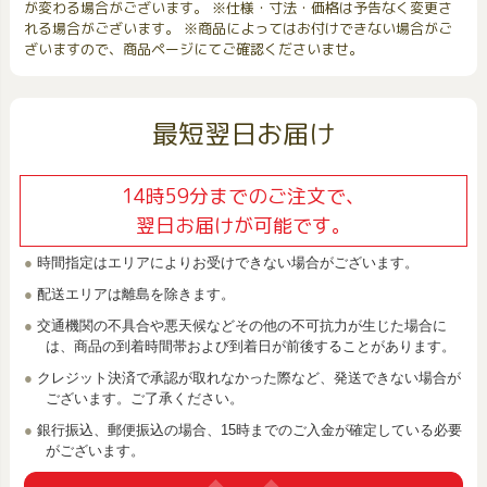
が変わる場合がございます。 ※仕様・寸法・価格は予告なく変更さ
れる場合がございます。 ※商品によってはお付けできない場合がご
ざいますので、商品ページにてご確認くださいませ。
最短翌日お届け
14時59分までのご注文で、
翌日お届けが可能です。
時間指定はエリアによりお受けできない場合がございます。
配送エリアは離島を除きます。
交通機関の不具合や悪天候などその他の不可抗力が生じた場合に
は、商品の到着時間帯および到着日が前後することがあります。
クレジット決済で承認が取れなかった際など、発送できない場合が
ございます。ご了承ください。
銀行振込、郵便振込の場合、15時までのご入金が確定している必要
がございます。