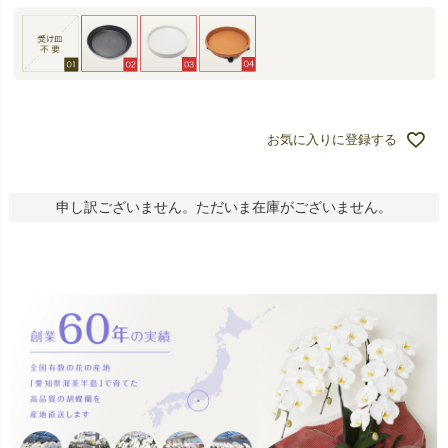
お気に入りに登録する
申し訳ございません。ただいま在庫がございません。