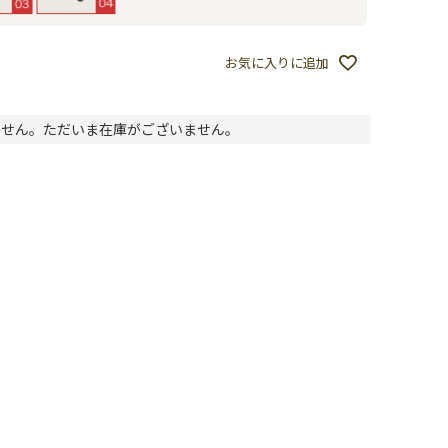
お気に入りに追加
ません。ただいま在庫がございません。