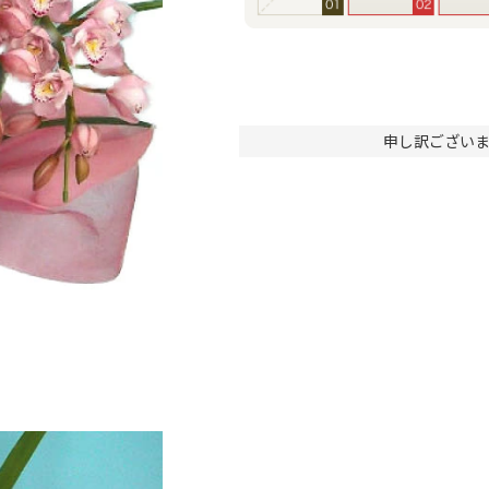
申し訳ござい