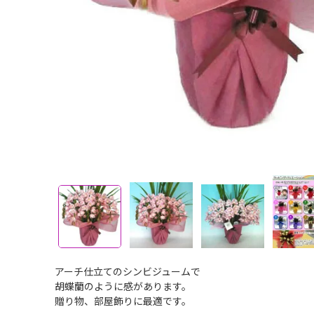
アーチ仕立てのシンビジュームで
胡蝶蘭のように感があります。
贈り物、部屋飾りに最適です。