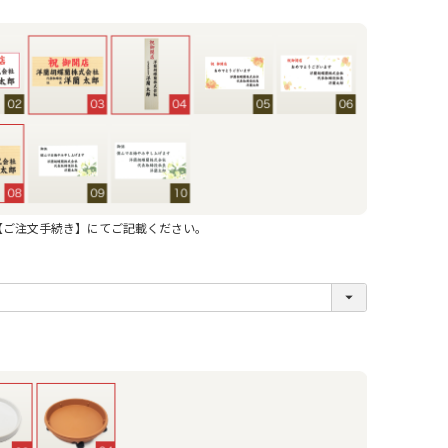
【ご注文手続き】にてご記載ください。