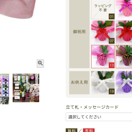
立て札・メッセージカード