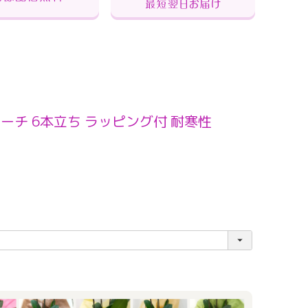
ーチ 6本立ち ラッピング付 耐寒性