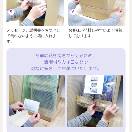
5
6
メッセージ、説明書をおつけし
お客様が開封しやすいよう梱包
て倒れないように箱に入れま
しております。
す。
冬季は花を寒さから守るため、
緩衝材やカイロなどで
防寒対策をしてお届けいたします。