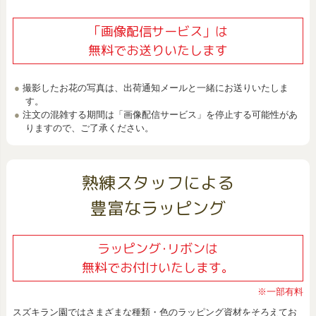
「画像配信サービス」は
無料でお送りいたします
撮影したお花の写真は、出荷通知メールと一緒にお送りいたしま
す。
注文の混雑する期間は「画像配信サービス」を停止する可能性があ
りますので、ご了承ください。
熟練スタッフによる
豊富なラッピング
ラッピング･リボンは
無料でお付けいたします。
※一部有料
スズキラン園ではさまざまな種類・色のラッピング資材をそろえてお