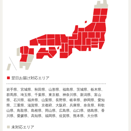
翌日お届け対応エリア
岩手県、宮城県、秋田県、山形県、福島県、茨城県、栃木県、
群馬県、埼玉県、千葉県、東京都、神奈川県、新潟県、富山
県、石川県、福井県、山梨県、長野県、岐阜県、静岡県、愛知
県、三重県、滋賀県、京都府、大阪府、兵庫県、奈良県、和歌
山県、鳥取県、島根県、岡山県、広島県、山口県、徳島県、香
川県、愛媛県、高知県、福岡県、佐賀県、熊本県、大分県
未対応エリア