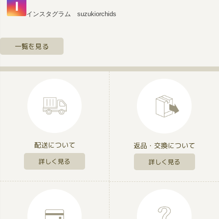
インスタグラム suzukiorchids
一覧を見る
配送について
返品・交換について
詳しく見る
詳しく見る