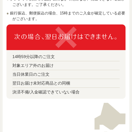
ございます。ご了承ください。
銀行振込、郵便振込の場合、15時までのご入金が確定している必要
がございます。
14時59分以降のご注文
対象エリア外のお届け
当日休業日のご注文
翌日お届け未対応商品との同梱
決済不備/入金確認できていない場合