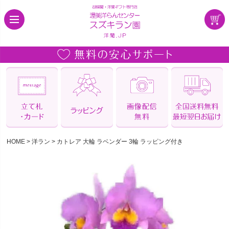
HOME
洋ラン
カトレア 大輪 ラベンダー 3輪 ラッピング付き