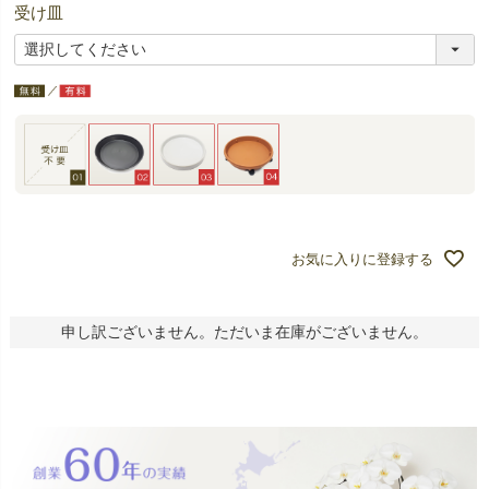
受け皿
お気に入りに登録する
申し訳ございません。ただいま在庫がございません。