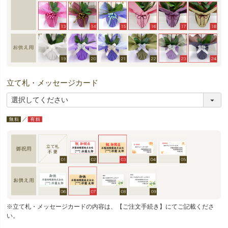
立て札・メッセージカード
※立て札・メッセージカードの内容は、【ご注文手続き】にてご記載くださ
い。