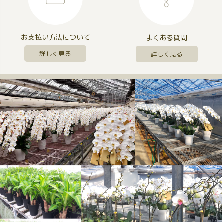
お支払い方法について
よくある質問
詳しく見る
詳しく見る