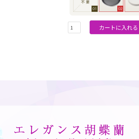
カートに入れる