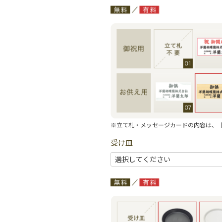
※立て札・メッセージカードの内容は、
受け皿