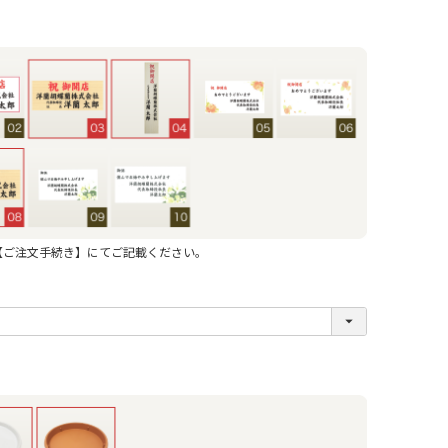
【ご注文手続き】にてご記載ください。