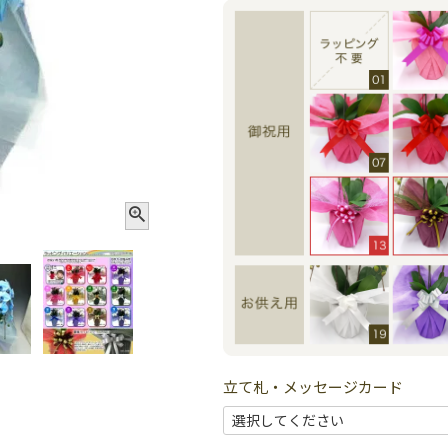
立て札・メッセージカード