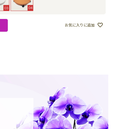
お気に入りに追加