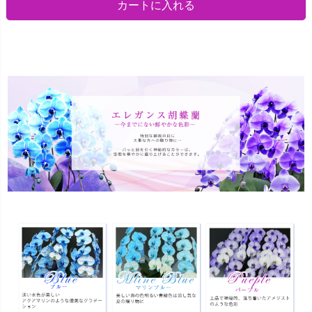
カートに入れる