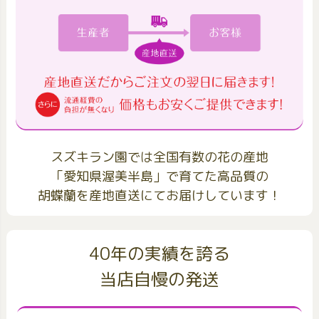
スズキラン園では全国有数の花の産地
「愛知県渥美半島」で育てた高品質の
胡蝶蘭を産地直送にてお届けしています！
40年の実績を誇る
当店自慢の発送