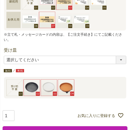
※立て札・メッセージカードの内容は、【ご注文手続き】にてご記載くださ
い。
受け皿
お気に入りに登録する