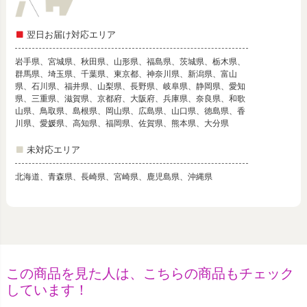
翌日お届け対応エリア
岩手県、宮城県、秋田県、山形県、福島県、茨城県、栃木県、
群馬県、埼玉県、千葉県、東京都、神奈川県、新潟県、富山
県、石川県、福井県、山梨県、長野県、岐阜県、静岡県、愛知
県、三重県、滋賀県、京都府、大阪府、兵庫県、奈良県、和歌
山県、鳥取県、島根県、岡山県、広島県、山口県、徳島県、香
川県、愛媛県、高知県、福岡県、佐賀県、熊本県、大分県
未対応エリア
北海道、青森県、長崎県、宮崎県、鹿児島県、沖縄県
この商品を見た人は、こちらの商品もチェック
しています！