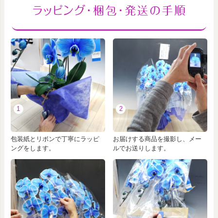
1
2
包装紙とリボンで丁寧にラッピ
お届けする商品を撮影し、メー
ングをします。
ルでお送りします。