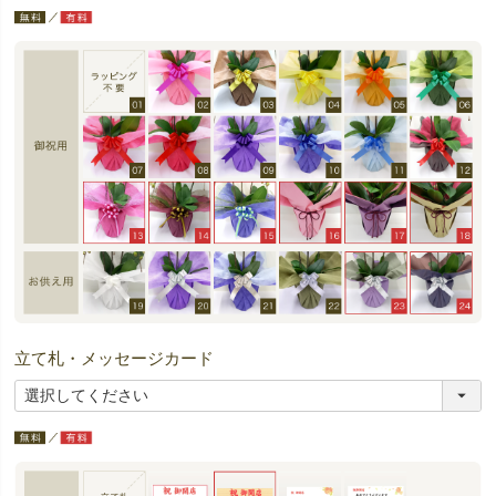
立て札・メッセージカード