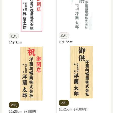
紙札
紙札
10x18cm
10x18cm
木札
木札
10x25cm（+880円）
10x25cm（+880円）