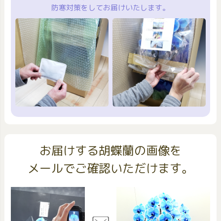
防寒対策をしてお届けいたします。
お届けする胡蝶蘭の画像を
メールでご確認いただけます。