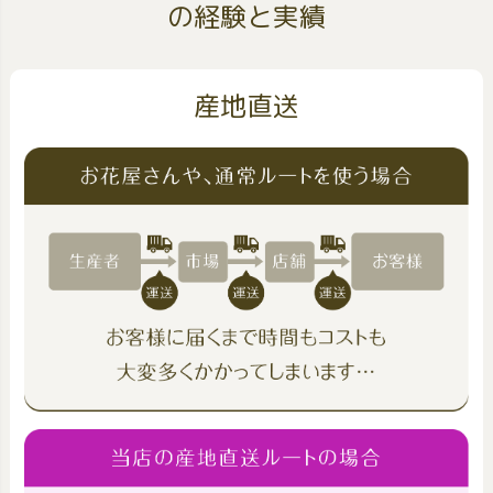
の経験と実績
産地直送