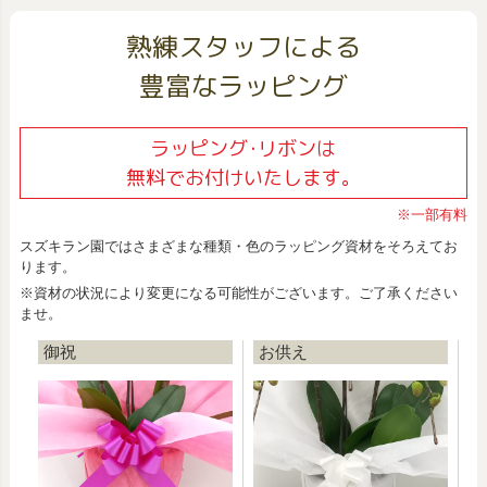
熟練スタッフによる
豊富なラッピング
ラッピング･リボンは
無料でお付けいたします。
※一部有料
スズキラン園ではさまざまな種類・色のラッピング資材をそろえてお
ります。
※資材の状況により変更になる可能性がございます。ご了承ください
ませ。
御祝
お供え