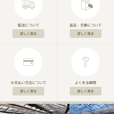
配送について
返品・交換について
詳しく見る
詳しく見る
お支払い方法について
よくある質問
詳しく見る
詳しく見る