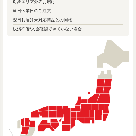
対象エリア外のお届け
当日休業日のご注文
翌日お届け未対応商品との同梱
決済不備/入金確認できていない場合