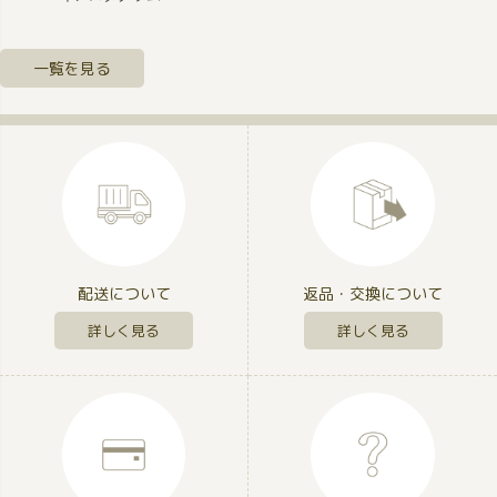
一覧を見る
配送について
返品・交換について
詳しく見る
詳しく見る