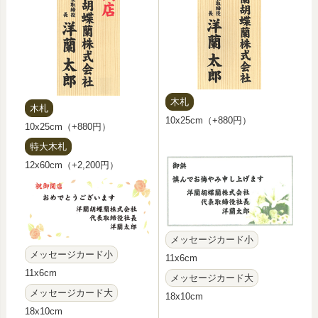
木札
木札
10x25cm（+880円）
10x25cm（+880円）
特大木札
12x60cm（+2,200円）
メッセージカード小
メッセージカード小
11x6cm
11x6cm
メッセージカード大
メッセージカード大
18x10cm
18x10cm