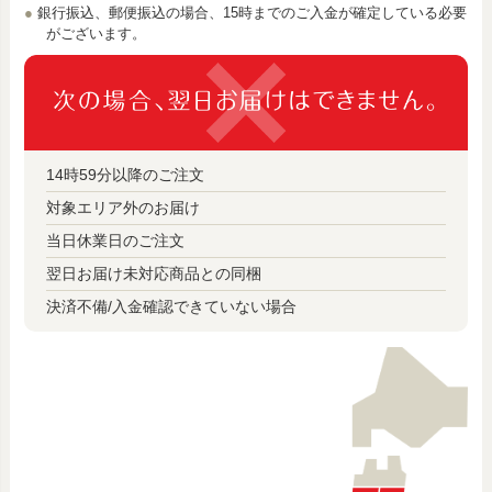
銀行振込、郵便振込の場合、15時までのご入金が確定している必要
がございます。
14時59分以降のご注文
対象エリア外のお届け
当日休業日のご注文
翌日お届け未対応商品との同梱
決済不備/入金確認できていない場合