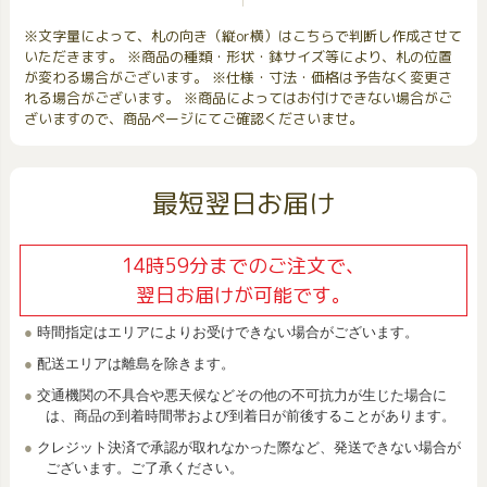
※文字量によって、札の向き（縦or横）はこちらで判断し作成させて
いただきます。 ※商品の種類・形状・鉢サイズ等により、札の位置
が変わる場合がございます。 ※仕様・寸法・価格は予告なく変更さ
れる場合がございます。 ※商品によってはお付けできない場合がご
ざいますので、商品ページにてご確認くださいませ。
最短翌日お届け
14時59分までのご注文で、
翌日お届けが可能です。
時間指定はエリアによりお受けできない場合がございます。
配送エリアは離島を除きます。
交通機関の不具合や悪天候などその他の不可抗力が生じた場合に
は、商品の到着時間帯および到着日が前後することがあります。
クレジット決済で承認が取れなかった際など、発送できない場合が
ございます。ご了承ください。