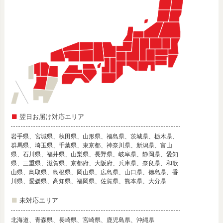
翌日お届け対応エリア
岩手県、宮城県、秋田県、山形県、福島県、茨城県、栃木県、
群馬県、埼玉県、千葉県、東京都、神奈川県、新潟県、富山
県、石川県、福井県、山梨県、長野県、岐阜県、静岡県、愛知
県、三重県、滋賀県、京都府、大阪府、兵庫県、奈良県、和歌
山県、鳥取県、島根県、岡山県、広島県、山口県、徳島県、香
川県、愛媛県、高知県、福岡県、佐賀県、熊本県、大分県
未対応エリア
北海道、青森県、長崎県、宮崎県、鹿児島県、沖縄県