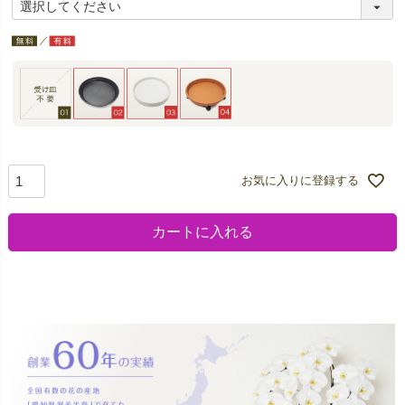
お気に入りに登録する
カートに入れる