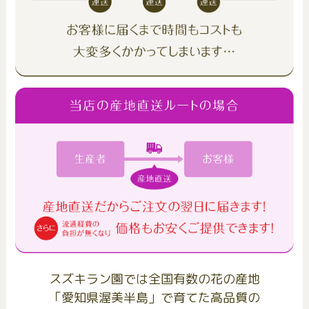
スズキラン園では全国有数の花の産地
「愛知県渥美半島」で育てた高品質の