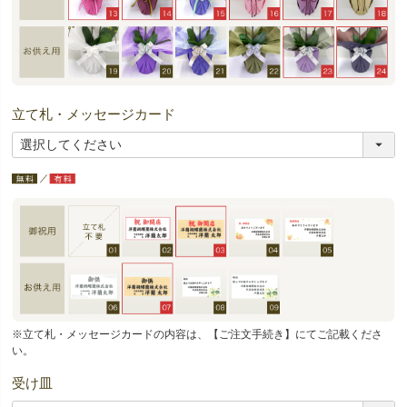
立て札・メッセージカード
※立て札・メッセージカードの内容は、【ご注文手続き】にてご記載くださ
い。
受け皿