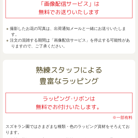
「画像配信サービス」は
無料でお送りいたします
撮影したお花の写真は、出荷通知メールと一緒にお送りいたしま
す。
注文の混雑する期間は「画像配信サービス」を停止する可能性があ
りますので、ご了承ください。
熟練スタッフによる
豊富なラッピング
ラッピング･リボンは
無料でお付けいたします。
※一部有料
スズキラン園ではさまざまな種類・色のラッピング資材をそろえてお
ります。