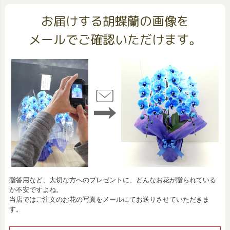
お届けする胡蝶蘭の画像を
メールでご確認いただけます。
贈答用など、大切な方へのプレゼントに、どんなお花が贈られている
か不安ですよね。
当店ではご注文のお花の写真をメールにてお送りさせていただきま
す。