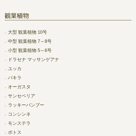
観葉植物
大型 観葉植物 10号
中型 観葉植物 7～8号
小型 観葉植物 5～6号
ドラセナ マッサンゲアナ
ユッカ
パキラ
オーガスタ
サンセベリア
ラッキーバンブー
コンシンネ
モンステラ
ポトス