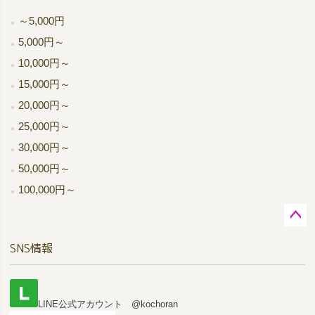
～5,000円
5,000円～
10,000円～
15,000円～
20,000円～
25,000円～
30,000円～
50,000円～
100,000円～
ペー
SNS情報
ジト
ップ
へ
LINE公式アカウント @kochoran