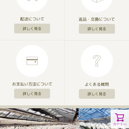
配送について
返品・交換について
詳しく見る
詳しく見る
お支払い方法について
よくある質問
詳しく見る
詳しく見る
カートへ