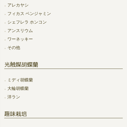
アレカヤシ
フィカス ベンジャミン
シェフレラ ホンコン
アンスリウム
ワーネッキー
その他
光触媒胡蝶蘭
ミディ胡蝶蘭
大輪胡蝶蘭
洋ラン
趣味栽培