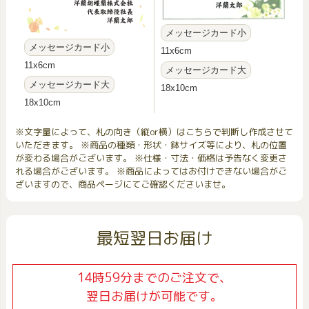
メッセージカード小
メッセージカード小
11x6cm
11x6cm
メッセージカード大
メッセージカード大
18x10cm
18x10cm
※文字量によって、札の向き（縦or横）はこちらで判断し作成させて
いただきます。 ※商品の種類・形状・鉢サイズ等により、札の位置
が変わる場合がございます。 ※仕様・寸法・価格は予告なく変更さ
れる場合がございます。 ※商品によってはお付けできない場合がご
ざいますので、商品ページにてご確認くださいませ。
最短翌日お届け
14時59分までのご注文で、
翌日お届けが可能です。