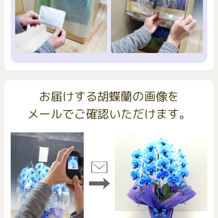
お届けする胡蝶蘭の画像を
メールでご確認いただけます。