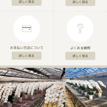
詳しく見る
詳しく見る
お支払い方法について
よくある質問
詳しく見る
詳しく見る