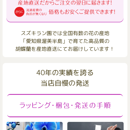
スズキラン園では全国有数の花の産地
「愛知県渥美半島」で育てた高品質の
胡蝶蘭を産地直送にてお届けしています！
40年の実績を誇る
当店自慢の発送