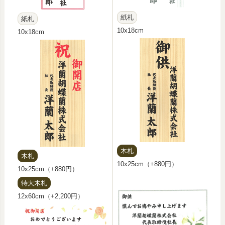
紙札
紙札
10x18cm
10x18cm
木札
木札
10x25cm（+880円）
10x25cm（+880円）
特大木札
12x60cm（+2,200円）