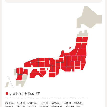
翌日お届け対応エリア
岩手県、宮城県、秋田県、山形県、福島県、茨城県、栃木県、