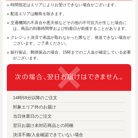
時間指定はエリアによりお受けできない場合がございます。
配送エリアは離島を除きます。
交通機関の不具合や悪天候などその他の不可抗力が生じた場合に
は、商品の到着時間帯および到着日が前後することがあります。
クレジット決済で承認が取れなかった際など、発送できない場合が
ございます。ご了承ください。
銀行振込、郵便振込の場合、15時までのご入金が確定している必要
がございます。
14時59分以降のご注文
対象エリア外のお届け
当日休業日のご注文
翌日お届け未対応商品との同梱
決済不備/入金確認できていない場合