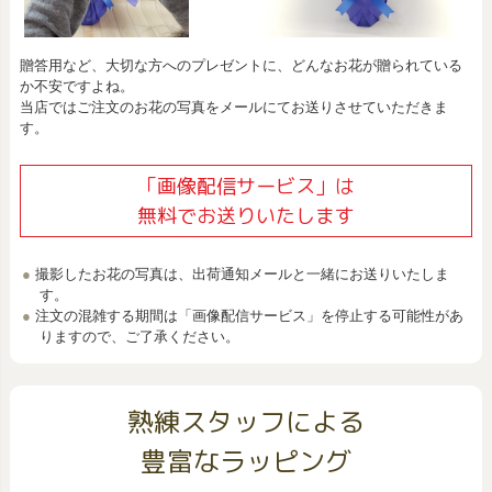
贈答用など、大切な方へのプレゼントに、どんなお花が贈られている
か不安ですよね。
当店ではご注文のお花の写真をメールにてお送りさせていただきま
す。
「画像配信サービス」は
無料でお送りいたします
撮影したお花の写真は、出荷通知メールと一緒にお送りいたしま
す。
注文の混雑する期間は「画像配信サービス」を停止する可能性があ
りますので、ご了承ください。
熟練スタッフによる
豊富なラッピング