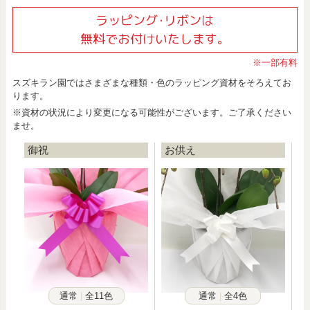
ラッピング･リボンは
無料でお付けいたします。
※一部有料
スズキラン園ではさまざまな種類・色のラッピング資材をそろえてお
ります。
※資材の状況により変更になる可能性がございます。ご了承ください
ませ。
御祝
お供え
通常
全11色
通常
全4色