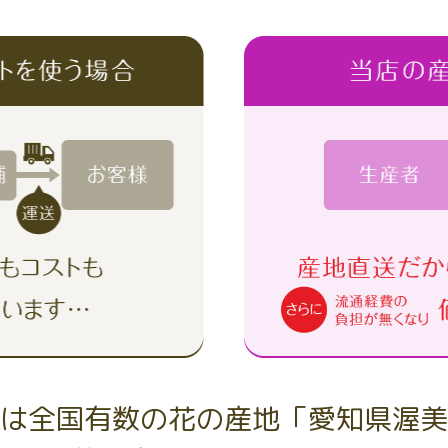
は全国有数の花の産地「愛知県渥美