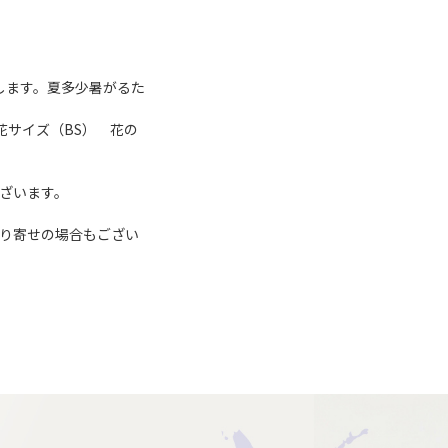
します。夏多少暑がるた
開花サイズ（BS） 花の
ざいます。
取り寄せの場合もござい