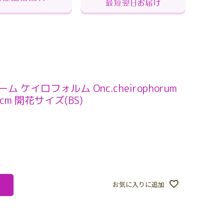
ケイロフォルム Onc.cheirophorum
cm 開花サイズ(BS)
お気に入りに追加