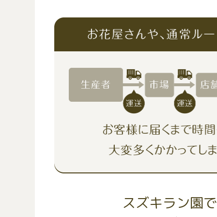
スズキラン園で