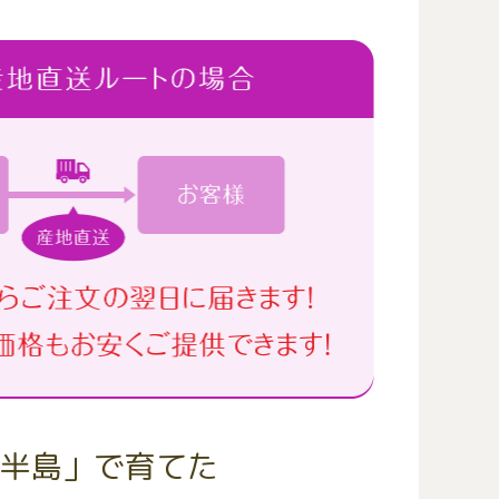
半島」で育てた