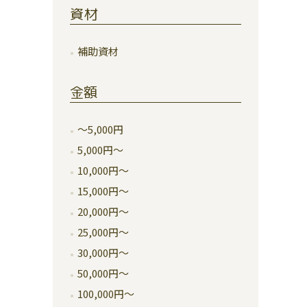
資材
補助資材
金額
～5,000円
5,000円～
10,000円～
15,000円～
20,000円～
25,000円～
30,000円～
50,000円～
100,000円～