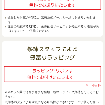
無料でお送りいたします
撮影したお花の写真は、出荷通知メールと一緒にお送りいたしま
す。
注文の混雑する期間は「画像配信サービス」を停止する可能性があ
りますので、ご了承ください。
熟練スタッフによる
豊富なラッピング
ラッピング･リボンは
無料でお付けいたします。
※一部有料
スズキラン園ではさまざまな種類・色のラッピング資材をそろえてお
ります。
※資材の状況により変更になる可能性がございます。ご了承ください