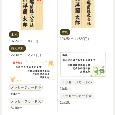
木札
木札
10x25cm（+880円）
10x25cm（+880円）
特大木札
12x60cm（+2,200円）
メッセージカード小
メッセージカード小
11x6cm
11x6cm
メッセージカード大
メッセージカード大
18x10cm
18x10cm