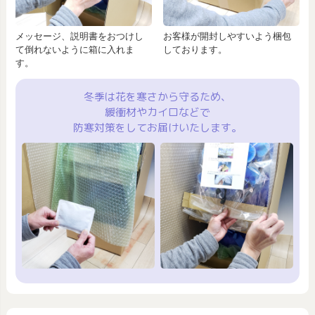
メッセージ、説明書をおつけし
お客様が開封しやすいよう梱包
て倒れないように箱に入れま
しております。
す。
冬季は花を寒さから守るため、
緩衝材やカイロなどで
防寒対策をしてお届けいたします。