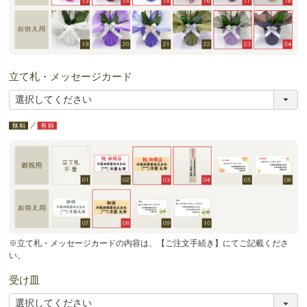
立て札・メッセージカード
※立て札・メッセージカードの内容は、【ご注文手続き】にてご記載くださ
い。
受け皿