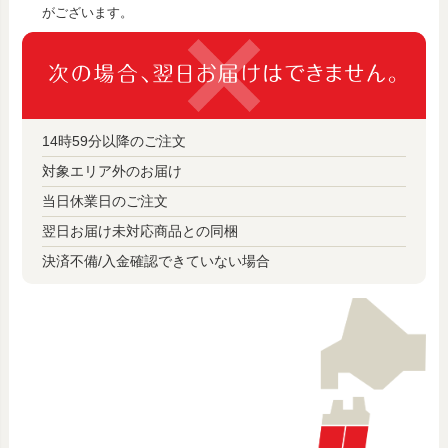
がございます。
14時59分以降のご注文
対象エリア外のお届け
当日休業日のご注文
翌日お届け未対応商品との同梱
決済不備/入金確認できていない場合