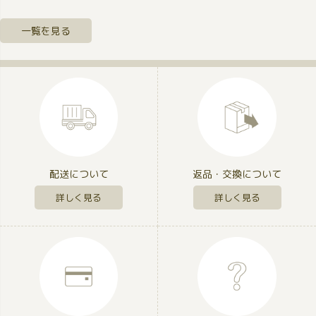
一覧を見る
配送について
返品・交換について
詳しく見る
詳しく見る