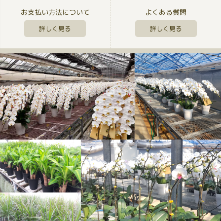
お支払い方法について
よくある質問
詳しく見る
詳しく見る