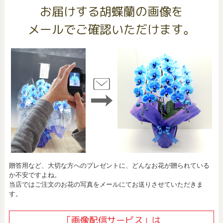
お届けする胡蝶蘭の画像を
メールでご確認いただけます。
贈答用など、大切な方へのプレゼントに、どんなお花が贈られている
か不安ですよね。
当店ではご注文のお花の写真をメールにてお送りさせていただきま
す。
「画像配信サービス」は