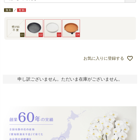
お気に入りに登録する
申し訳ございません。ただいま在庫がございません。