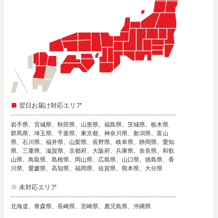
翌日お届け対応エリア
岩手県、宮城県、秋田県、山形県、福島県、茨城県、栃木県、
群馬県、埼玉県、千葉県、東京都、神奈川県、新潟県、富山
県、石川県、福井県、山梨県、長野県、岐阜県、静岡県、愛知
県、三重県、滋賀県、京都府、大阪府、兵庫県、奈良県、和歌
山県、鳥取県、島根県、岡山県、広島県、山口県、徳島県、香
川県、愛媛県、高知県、福岡県、佐賀県、熊本県、大分県
未対応エリア
北海道、青森県、長崎県、宮崎県、鹿児島県、沖縄県