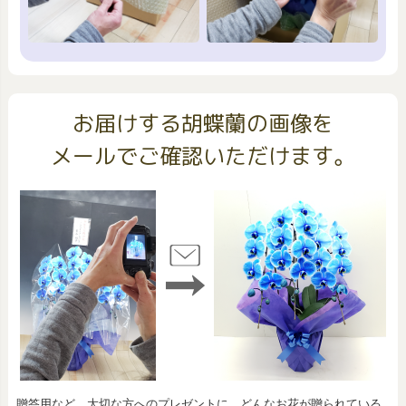
お届けする胡蝶蘭の画像を
メールでご確認いただけます。
贈答用など、大切な方へのプレゼントに、どんなお花が贈られている