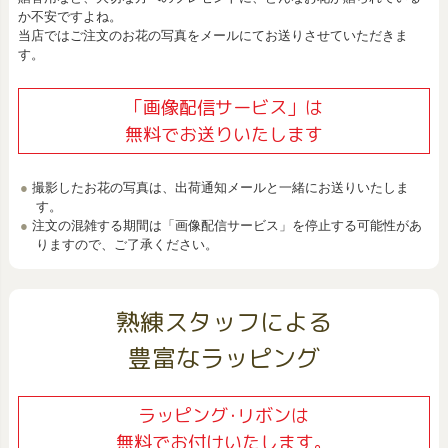
か不安ですよね。
当店ではご注文のお花の写真をメールにてお送りさせていただきま
す。
「画像配信サービス」は
無料でお送りいたします
撮影したお花の写真は、出荷通知メールと一緒にお送りいたしま
す。
注文の混雑する期間は「画像配信サービス」を停止する可能性があ
りますので、ご了承ください。
熟練スタッフによる
豊富なラッピング
ラッピング･リボンは
無料でお付けいたします。