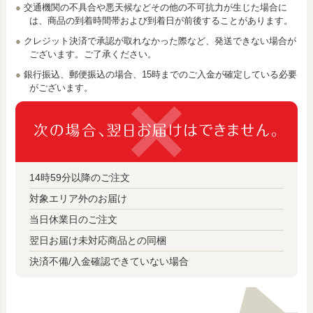
交通機関の不具合や悪天候などその他の不可抗力が生じた場合に
は、商品の到着時間帯および到着日が前後することがあります。
クレジット決済で承認が取れなかった際など、発送できない場合が
ございます。ご了承ください。
銀行振込、郵便振込の場合、15時までのご入金が確定している必要
がございます。
14時59分以降のご注文
対象エリア外のお届け
当日休業日のご注文
翌日お届け未対応商品との同梱
決済不備/入金確認できていない場合