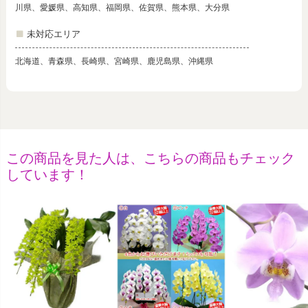
川県、愛媛県、高知県、福岡県、佐賀県、熊本県、大分県
未対応エリア
北海道、青森県、長崎県、宮崎県、鹿児島県、沖縄県
この商品を見た人は、こちらの商品もチェック
しています！