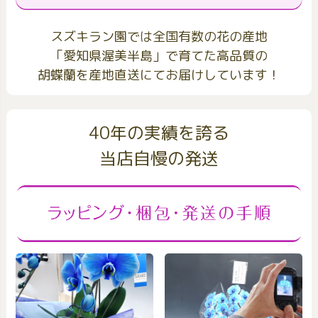
スズキラン園では全国有数の花の産地
「愛知県渥美半島」で育てた高品質の
胡蝶蘭を産地直送にてお届けしています！
40年の実績を誇る
当店自慢の発送