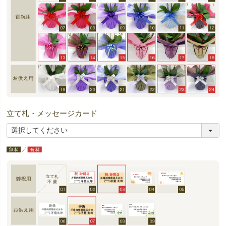
立て札・メッセージカード