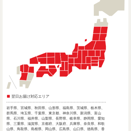
翌日お届け対応エリア
岩手県、宮城県、秋田県、山形県、福島県、茨城県、栃木県、
群馬県、埼玉県、千葉県、東京都、神奈川県、新潟県、富山
県、石川県、福井県、山梨県、長野県、岐阜県、静岡県、愛知
県、三重県、滋賀県、京都府、大阪府、兵庫県、奈良県、和歌
山県、鳥取県、島根県、岡山県、広島県、山口県、徳島県、香