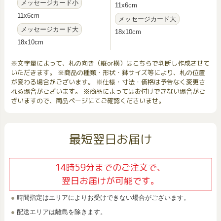
メッセージカード小
11x6cm
11x6cm
メッセージカード大
メッセージカード大
18x10cm
18x10cm
※文字量によって、札の向き（縦or横）はこちらで判断し作成させて
いただきます。 ※商品の種類・形状・鉢サイズ等により、札の位置
が変わる場合がございます。 ※仕様・寸法・価格は予告なく変更さ
れる場合がございます。 ※商品によってはお付けできない場合がご
ざいますので、商品ページにてご確認くださいませ。
最短翌日お届け
14時59分までのご注文で、
翌日お届けが可能です。
時間指定はエリアによりお受けできない場合がございます。
配送エリアは離島を除きます。