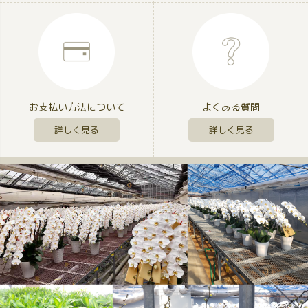
お支払い方法について
よくある質問
詳しく見る
詳しく見る