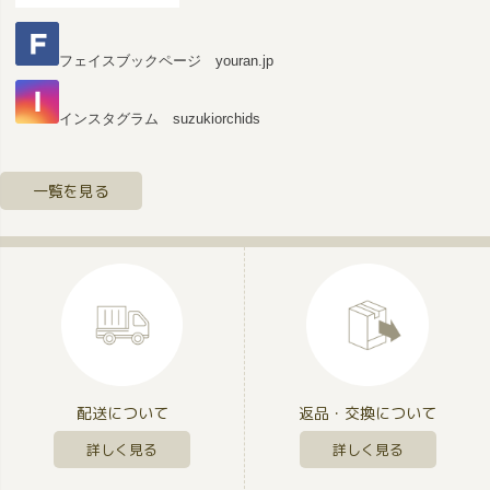
フェイスブックページ youran.jp
インスタグラム suzukiorchids
一覧を見る
配送について
返品・交換について
詳しく見る
詳しく見る