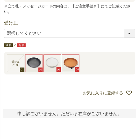
※立て札・メッセージカードの内容は、【ご注文手続き】にてご記載くださ
い。
受け皿
お気に入りに登録する
申し訳ございません。ただいま在庫がございません。